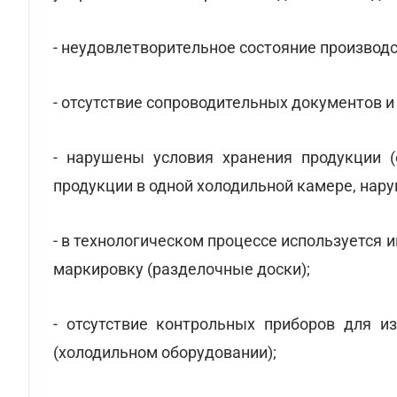
- неудовлетворительное состояние производ
- отсутствие сопроводительных документов и
- нарушены условия хранения продукции (
продукции в одной холодильной камере, нару
- в технологическом процессе используется 
маркировку (разделочные доски);
- отсутствие контрольных приборов для и
(холодильном оборудовании);