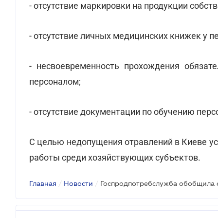
- отсутствие маркировки на продукции собст
- отсутствие личных медицинских книжек у п
- несвоевременность прохождения обязат
персоналом;
- отсутствие документации по обучению перс
С целью недопущения отравлений в Киеве у
работы среди хозяйствующих субъектов.
Главная
/
Новости
/