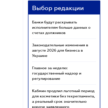
Выбор редакции
Банки будут раскрывать
исполнителям больше данных о
счетах должников
Законодательные изменения в
августе 2026 для бизнеса в
Украине
Главное за неделю:
государственный надзор и
регулирование
Кабмин продлил льготный период
для косметики без техрегламента,
а реальный срок значительно
короче заявленного