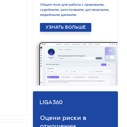
Общее поле для работы с правовыми,
судебными, реестровыми, договорными,
медийными данными.
УЗНАТЬ БОЛЬШЕ
Оцени риски в
отношении