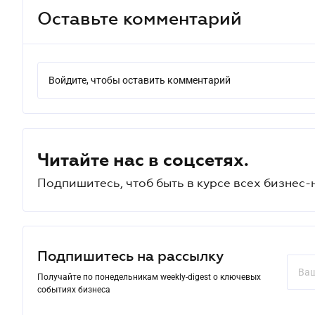
Оставьте комментарий
Войдите, чтобы оставить комментарий
Читайте нас в соцсетях.
Подпишитесь, чтоб быть в курсе всех бизнес-
Подпишитесь на рассылку
Получайте по понедельникам weekly-digest о ключевых
событиях бизнеса