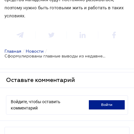
поэтому нужно быть готовыми жить и работать в таких
условиях.
Главная
/
Новости
/
Сформулированы главные выводы из недавней кибератаки
Оставьте комментарий
Войдите, чтобы оставить
войти
комментарий