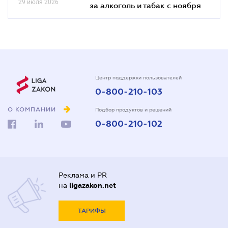
29 июля 2026
за алкоголь и табак с ноября
Центр поддержки пользователей
0-800-210-103
О КОМПАНИИ
Подбор продуктов и решений
0-800-210-102
Реклама и PR
на
ligazakon.net
ТАРИФЫ