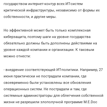
государством интернет-контур всех ИТ-систем
критической инфраструктуры, независимо от формы их
собственности, и другие меры.
Но эффективной может быть только комплексная
киберзащита, поэтому шаги на уровне государства
обязательно должны быть дополнены действиями на
уровне каждой компании и организации. К таковым
можно отнести:
- внедрение соответствующей ИТ-политики. Например, 27
июня практически не пострадали компании, где
своевременно были установлены все обновления
операционных систем. Не пострадали и там, где
системные администраторы для облегчения собственной
жизни не разрешили злополучной программе M.E.Doc