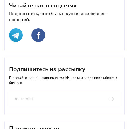
Читайте нас в соцсетях.
Подпишитесь, чтоб быть в курсе всех бизнес-
новостей.
Подпишитесь на рассылку
Получайте по понедельникам weekly-digest о ключевых событиях
бизнеса
Похожие новости