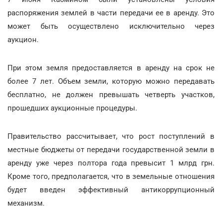
распоряжения землей в части передачи ее в аренду. Это
может быть осуществлено исключительно через
аукцион.
При этом земля предоставляется в аренду на срок не
более 7 лет. Объем земли, которую можно передавать
бесплатно, не должен превышать четверть участков,
прошедших аукционные процедуры.
Правительство рассчитывает, что рост поступлений в
местные бюджеты от передачи государственной земли в
аренду уже через полтора года превысит 1 млрд грн.
Кроме того, предполагается, что в земельные отношения
будет введен эффективный антикоррупционный
механизм.