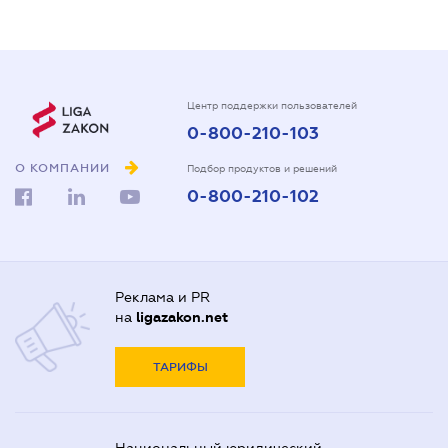
Центр поддержки пользователей
0-800-210-103
О КОМПАНИИ
Подбор продуктов и решений
0-800-210-102
Реклама и PR
на
ligazakon.net
ТАРИФЫ