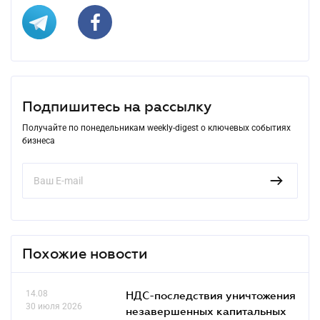
Подпишитесь на рассылку
Получайте по понедельникам weekly-digest о ключевых событиях
бизнеса
Похожие новости
14.08
НДС-последствия уничтожения
30 июля 2026
незавершенных капитальных