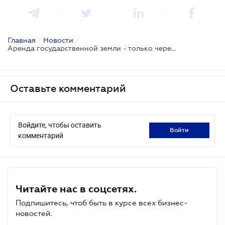
Главная
/
Новости
/
Аренда государственной земли - только через аукцион
Оставьте комментарий
Войдите, чтобы оставить
войти
комментарий
Читайте нас в соцсетях.
Подпишитесь, чтоб быть в курсе всех бизнес-
новостей.