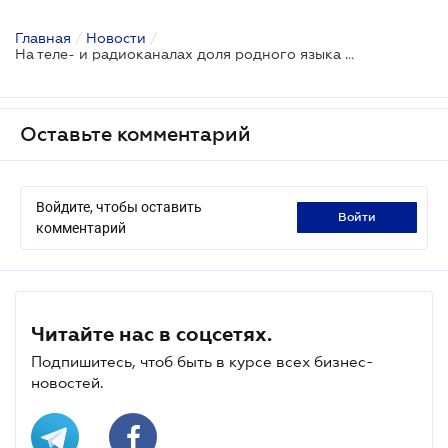
Главная
/
Новости
/
На теле- и радиоканалах доля родного языка будет составлять 75 процентов вещания
Оставьте комментарий
Войдите, чтобы оставить
войти
комментарий
Читайте нас в соцсетях.
Подпишитесь, чтоб быть в курсе всех бизнес-
новостей.