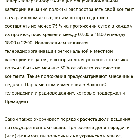
Теперь телерадиоорганизации общенациональной
категории вещания должны распространять свой контент
на украинском языке, объем которого должен
составлять не менее 75 % на протяжении суток в каждом
из промежутков времени между 07:00 и 18:00 и между
18:00 и 22:00. Исключением являются
телерадиоорганизации региональной и местной
категорий вещания, в которых доля украинского языка
должна быть не меньше 50 % от общего количества
контента. Такие положения предусматривают внесенные
недавно Парламентом
изменения
в
Закон «О
телевидении и радиовещании»
, которые поддержал и
Президент.
Закон также очерчивает порядок расчета доли вещания
на государственном языке. При расчете доли передач и
(или) фильмов, выполненных на украинском языке,