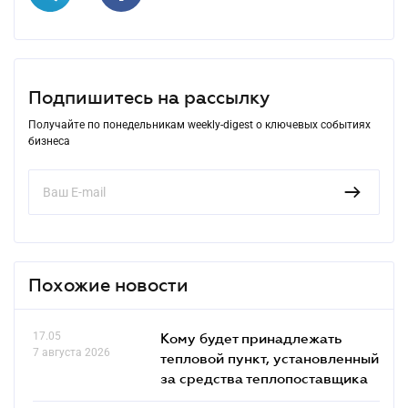
Подпишитесь на рассылку
Получайте по понедельникам weekly-digest о ключевых событиях
бизнеса
Похожие новости
17.05
Кому будет принадлежать
7 августа 2026
тепловой пункт, установленный
за средства теплопоставщика