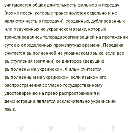
учитывается общая длительность фильмов и передач
(кроме песен, которые транслируются отдельно и не
являются частью передачи), созданных, дублированных
или озвученных на украинском языке, которые
транслировались телерадиоорганизацией на протяжении
суток в определенных промежутках времени. Передача
считается выполненной на украинском языке, если все
выступления (реплики) ее дикторов (ведущих)
выполнены на украинском.
Фильм считается
выполненным на украинском, если языком его
распространения согласно государственному
удостоверению на право распространения и
демонстрации является исключительно украинский
язык.