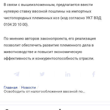
В связи с вышеизложенным, предлагается ввести
нулевую ставку ввозной пошлины на импортных
чистопородных племенных коз (код согласно УКТ ВЭД
0104 20 10 00).
По мнению авторов законопроекта, его реализация
позволит обеспечить развитие племенного дела в
животноводстве и повысит экономическую
эффективность и конкурентоспособность отрасли.
Главная
/
Новости
/
Освободить от налогообложения ввозной пошлиной