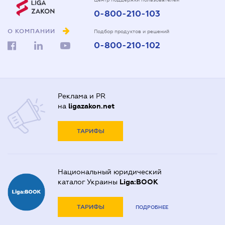
0-800-210-103
О КОМПАНИИ
Подбор продуктов и решений
0-800-210-102
Реклама и PR
на
ligazakon.net
ТАРИФЫ
Национальный юридический
каталог Украины
Liga:BOOK
ТАРИФЫ
ПОДРОБНЕЕ