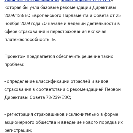
которая бы учла базовые рекомендации Директивы
2009/138/ЕС Европейского Парламента и Совета от 25
ноября 2009 года «О начале и ведении деятельности в
сфере страхования и перестрахования включая
платежеспособность II».
Проектом предлагается обеспечить решение таких
проблем:
- определение классификации отраслей и видов
страхования в соответствии с рекомендацией Первой
Директивы Совета 73/239/ЕЭС;
- регистрация страховщиков исключительно в форме
акционерного общества и введение нового порядка их
регистрации;