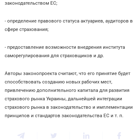
законодательством ЕС;
- определение правового статуса актуариев, аудиторов в
сфере страхования;
- предоставление возможности внедрения института
саморегулирования для страховщиков и др.
Авторы законопроекта считают, что его принятие будет
способствовать созданию новых рабочих мест,
привлечению дополнительного капитала для развития
страхового рынка Украины, дальнейшей интеграции
страхового рынка в законодательство и имплементации
принципов и стандартов законодательства ЕС и т. п.