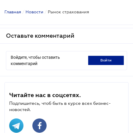
Главная
/
Новости
/
Рынок страхования
Оставьте комментарий
Войдите, чтобы оставить
войти
комментарий
Читайте нас в соцсетях.
Подпишитесь, чтоб быть в курсе всех бизнес-
новостей.