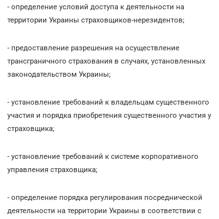
- определение условий доступа к деятельности на
территории Украины страховщиков-нерезидентов;
- предоставление разрешения на осуществление
трансграничного страхования в случаях, установленных
законодательством Украины;
- установление требований к владельцам существенного
участия и порядка приобретения существенного участия у
страховщика;
- установление требований к системе корпоративного
управления страховщика;
- определение порядка регулирования посреднической
деятельности на территории Украины в соответствии с