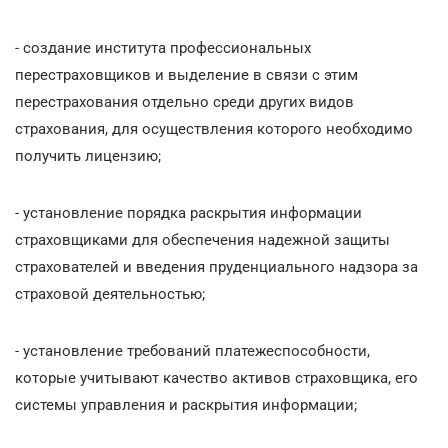
- создание института профессиональных
перестраховщиков и выделение в связи с этим
перестрахования отдельно среди других видов
страхования, для осуществления которого необходимо
получить лицензию;
- установление порядка раскрытия информации
страховщиками для обеспечения надежной защиты
страхователей и введения пруденциального надзора за
страховой деятельностью;
- установление требований платежеспособности,
которые учитывают качество активов страховщика, его
системы управления и раскрытия информации;