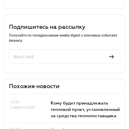
Подпишитесь на рассылку
Получайте по понедельникам weekly-digest о ключевых событиях
бизнеса
Похожие новости
17.05
Кому будет принадлежать
7 августа 2026
тепловой пункт, установленный
за средства теплопоставщика