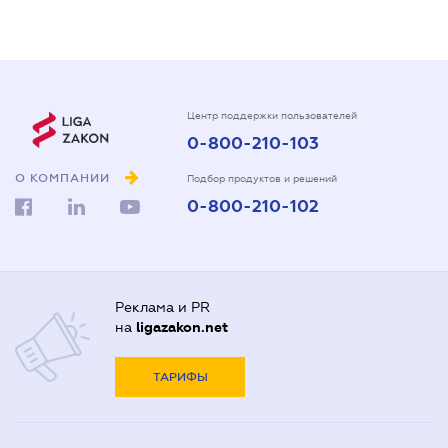
Центр поддержки пользователей
0-800-210-103
О КОМПАНИИ
Подбор продуктов и решений
0-800-210-102
Реклама и PR
на
ligazakon.net
ТАРИФЫ