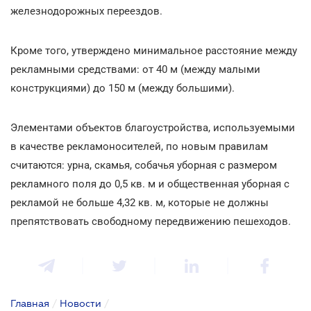
железнодорожных переездов.
Кроме того, утверждено минимальное расстояние между
рекламными средствами: от 40 м (между малыми
конструкциями) до 150 м (между большими).
Элементами объектов благоустройства, используемыми
в качестве рекламоносителей, по новым правилам
считаются: урна, скамья, собачья уборная с размером
рекламного поля до 0,5 кв. м и общественная уборная с
рекламой не больше 4,32 кв. м, которые не должны
препятствовать свободному передвижению пешеходов.
Главная
/
Новости
/