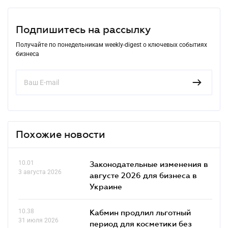
Подпишитесь на рассылку
Получайте по понедельникам weekly-digest о ключевых событиях
бизнеса
Похожие новости
10.01
Законодательные изменения в
3 августа 2026
августе 2026 для бизнеса в
Украине
10.38
Кабмин продлил льготный
31 июля 2026
период для косметики без