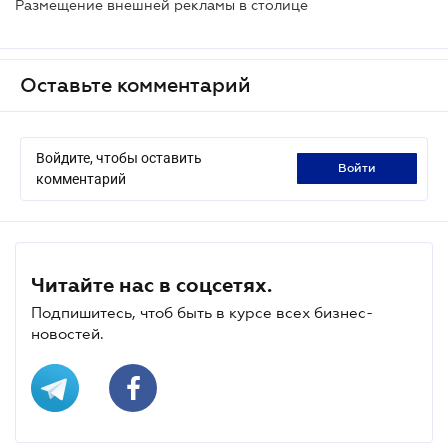
Размещение внешней рекламы в столице
Оставьте комментарий
Войдите, чтобы оставить
войти
комментарий
Читайте нас в соцсетях.
Подпишитесь, чтоб быть в курсе всех бизнес-
новостей.