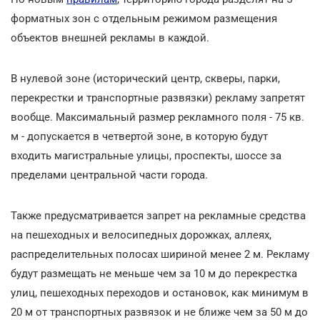
форматных зон с отдельным режимом размещения
объектов внешней рекламы в каждой.
В нулевой зоне (исторический центр, скверы, парки,
перекрестки и транспортные развязки) рекламу запретят
вообще. Максимальный размер рекламного поля - 75 кв.
м - допускается в четвертой зоне, в которую будут
входить магистральные улицы, проспекты, шоссе за
пределами центральной части города.
Также предусматривается запрет на рекламные средства
на пешеходных и велосипедных дорожках, аллеях,
распределительных полосах шириной менее 2 м. Рекламу
будут размещать не меньше чем за 10 м до перекрестка
улиц, пешеходных переходов и остановок, как минимум в
20 м от транспортных развязок и не ближе чем за 50 м до