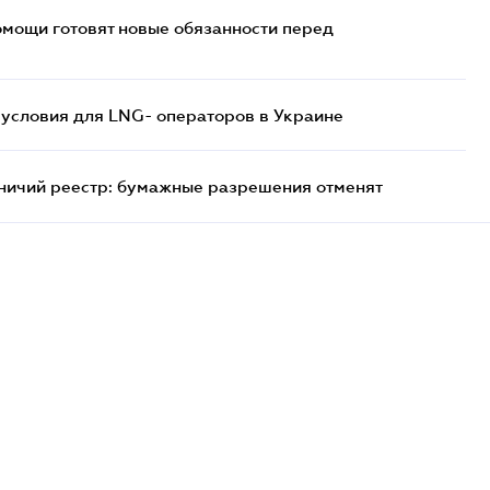
мощи готовят новые обязанности перед
 условия для LNG- операторов в Украине
тничий реестр: бумажные разрешения отменят