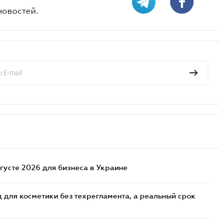
новостей.
густе 2026 для бизнеса в Украине
 для косметики без техрегламента, а реальный срок