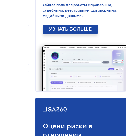
Общее поле для работы с правовыми,
судебными, реестровыми, договорными,
медийными данными.
УЗНАТЬ БОЛЬШЕ
Оцени риски в
отношении