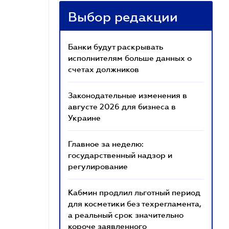
Выбор редакции
Банки будут раскрывать
исполнителям больше данных о
счетах должников
Законодательные изменения в
августе 2026 для бизнеса в
Украине
Главное за неделю:
государственный надзор и
регулирование
Кабмин продлил льготный период
для косметики без техрегламента,
а реальный срок значительно
короче заявленного