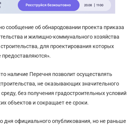
о сообщение об обнародовании проекта приказа
ительства и жилищно-коммунального хозяйства
строительства, для проектирования которых
е предоставляются».
 что наличие Перечня позволит осуществлять
строительства, не оказывающих значительного
среду, без получения градостроительных условий
их объектов и сокращает ее сроки.
со дня официального опубликования, но не раньше