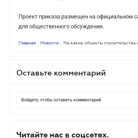
Проект приказа размещен на официальном с
для общественного обсуждения.
Главная
/
Новости
/
Оставьте комментарий
Войдите, чтобы оставить комментарий
Читайте нас в соцсетях.