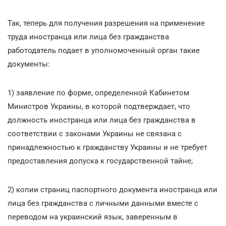
Так, теперь для получения разрешения на применение
труда иностранца или лица без гражданства
работодатель подает в уполномоченный орган такие
документы:
1) заявление по форме, определенной Кабинетом
Министров Украины, в которой подтверждает, что
должность иностранца или лица без гражданства в
соответствии с законами Украины не связана с
принадлежностью к гражданству Украины и не требует
предоставления допуска к государственной тайне;
2) копии страниц паспортного документа иностранца или
лица без гражданства с личными данными вместе с
переводом на украинский язык, заверенным в