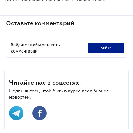
Оставьте комментарий
Войдите, чтобы оставить
войти
комментарий
Читайте нас в соцсетях.
Подпишитесь, чтоб быть в курсе всех бизнес-
новостей.