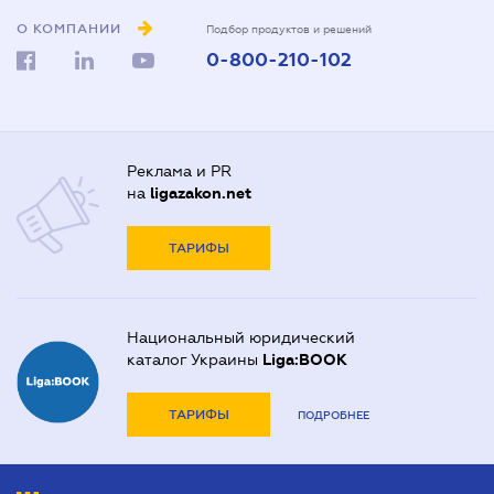
О КОМПАНИИ
Подбор продуктов и решений
0-800-210-102
Реклама и PR
на
ligazakon.net
ТАРИФЫ
Национальный юридический
каталог Украины
Liga:BOOK
ТАРИФЫ
ПОДРОБНЕЕ