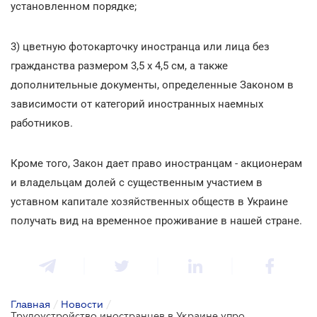
установленном порядке;
3) цветную фотокарточку иностранца или лица без
гражданства размером 3,5 x 4,5 см, а также
дополнительные документы, определенные Законом в
зависимости от категорий иностранных наемных
работников.
Кроме того, Закон дает право иностранцам - акционерам
и владельцам долей с существенным участием в
уставном капитале хозяйственных обществ в Украине
получать вид на временное проживание в нашей стране.
Главная
/
Новости
/
Трудоустройство иностранцев в Украине упрощено