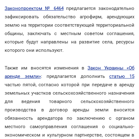
Законопроектом № 6464
предлагается законодательно
зафиксировать обязательство агрофирм, арендующих
землю на территории соответствующей территориальной
общины, заключать с местным советом соглашения,
которые будут направлены на развитие села, ресурсы
которого они используют.
Также им вносятся изменения в
Закон Украины «Об
аренде земли»
: предлагается дополнить
статью 15
частью пятой, согласно которой при передаче в аренду
земельных участков сельскохозяйственного назначения
для ведения товарного сельскохозяйственного
производства в договор аренды земли вносится
обязанность арендатора по заключению с органом
местного самоуправления соглашения о социально-
экономическом и культурном партнерстве, состоящем в