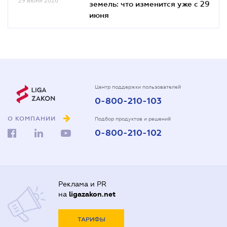
29 июня 2026
земель: что изменится уже с 29
июня
Центр поддержки пользователей
0-800-210-103
О КОМПАНИИ
Подбор продуктов и решений
0-800-210-102
Реклама и PR
на
ligazakon.net
ТАРИФЫ