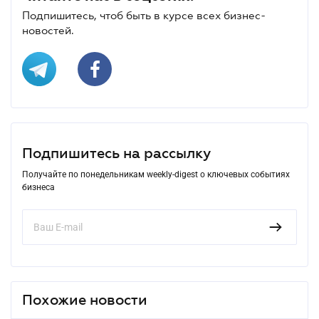
Подпишитесь, чтоб быть в курсе всех бизнес-
новостей.
Подпишитесь на рассылку
Получайте по понедельникам weekly-digest о ключевых событиях
бизнеса
Похожие новости