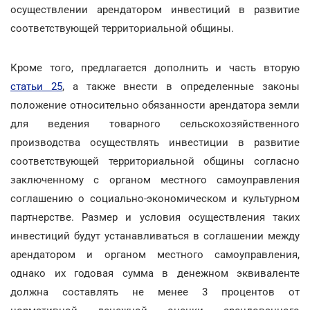
осуществлении арендатором инвестиций в развитие
соответствующей территориальной общины.
Кроме того, предлагается дополнить и часть вторую
статьи 25
, а также внести в определенные законы
положение относительно обязанности арендатора земли
для ведения товарного сельскохозяйственного
производства осуществлять инвестиции в развитие
соответствующей территориальной общины согласно
заключенному с органом местного самоуправления
соглашению о социально-экономическом и культурном
партнерстве. Размер и условия осуществления таких
инвестиций будут устанавливаться в соглашении между
арендатором и органом местного самоуправления,
однако их годовая сумма в денежном эквиваленте
должна составлять не менее 3 процентов от