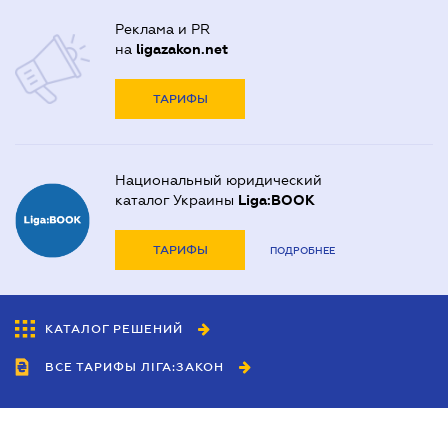
Реклама и PR
на
ligazakon.net
ТАРИФЫ
Национальный юридический
каталог Украины
Liga:BOOK
ТАРИФЫ
ПОДРОБНЕЕ
КАТАЛОГ РЕШЕНИЙ
ВСЕ ТАРИФЫ ЛІГА:ЗАКОН
Сотрудничество