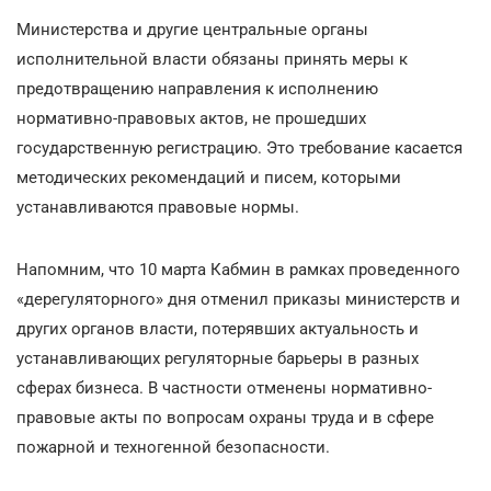
Министерства и другие центральные органы
исполнительной власти обязаны принять меры к
предотвращению направления к исполнению
нормативно-правовых актов, не прошедших
государственную регистрацию. Это требование касается
методических рекомендаций и писем, которыми
устанавливаются правовые нормы.
Напомним, что 10 марта Кабмин в рамках проведенного
«дерегуляторного» дня отменил приказы министерств и
других органов власти, потерявших актуальность и
устанавливающих регуляторные барьеры в разных
сферах бизнеса. В частности отменены нормативно-
правовые акты по вопросам охраны труда и в сфере
пожарной и техногенной безопасности.