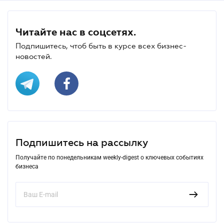
Читайте нас в соцсетях.
Подпишитесь, чтоб быть в курсе всех бизнес-
новостей.
Подпишитесь на рассылку
Получайте по понедельникам weekly-digest о ключевых событиях
бизнеса