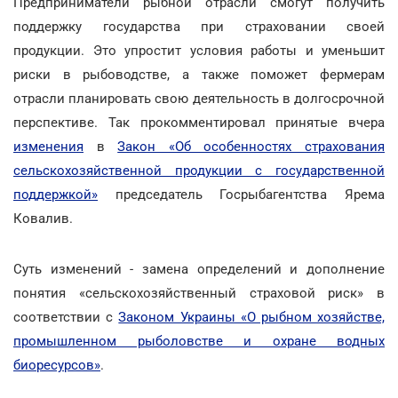
Предприниматели рыбной отрасли смогут получить
поддержку государства при страховании своей
продукции. Это упростит условия работы и уменьшит
риски в рыбоводстве, а также поможет фермерам
отрасли планировать свою деятельность в долгосрочной
перспективе. Так прокомментировал принятые вчера
изменения
в
Закон «Об особенностях страхования
сельскохозяйственной продукции с государственной
поддержкой»
председатель Госрыбагентства Ярема
Ковалив.
Суть изменений - замена определений и дополнение
понятия «сельскохозяйственный страховой риск» в
соответствии с
Законом Украины «О рыбном хозяйстве,
промышленном рыболовстве и охране водных
биоресурсов»
.