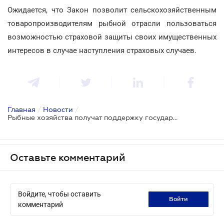
Ожидается, что Закон позволит сельскохозяйственным
товаропроизводителям рыбной отрасли пользоваться
возможностью страховой защиты своих имущественных
интересов в случае наступления страховых случаев.
Главная
/
Новости
/
Рыбные хозяйства получат поддержку государства при страховании своей продукции
Оставьте комментарий
Войдите, чтобы оставить
войти
комментарий