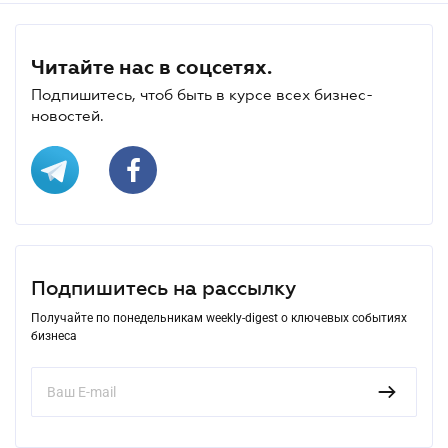
Читайте нас в соцсетях.
Подпишитесь, чтоб быть в курсе всех бизнес-
новостей.
Подпишитесь на рассылку
Получайте по понедельникам weekly-digest о ключевых событиях
бизнеса