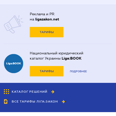
Реклама и PR
на
ligazakon.net
ТАРИФЫ
Национальный юридический
каталог Украины
Liga:BOOK
ТАРИФЫ
ПОДРОБНЕЕ
КАТАЛОГ РЕШЕНИЙ
ВСЕ ТАРИФЫ ЛІГА:ЗАКОН
Сотрудничество