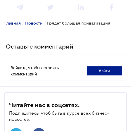
Главная
/
Новости
/
Грядет большая приватизация
Оставьте комментарий
Войдите, чтобы оставить
войти
комментарий
Читайте нас в соцсетях.
Подпишитесь, чтоб быть в курсе всех бизнес-
новостей.