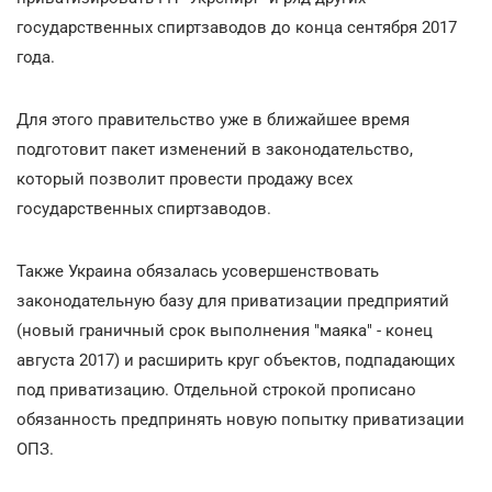
государственных спиртзаводов до конца сентября 2017
года.
Для этого правительство уже в ближайшее время
подготовит пакет изменений в законодательство,
который позволит провести продажу всех
государственных спиртзаводов.
Также Украина обязалась усовершенствовать
законодательную базу для приватизации предприятий
(новый граничный срок выполнения "маяка" - конец
августа 2017) и расширить круг объектов, подпадающих
под приватизацию. Отдельной строкой прописано
обязанность предпринять новую попытку приватизации
ОПЗ.