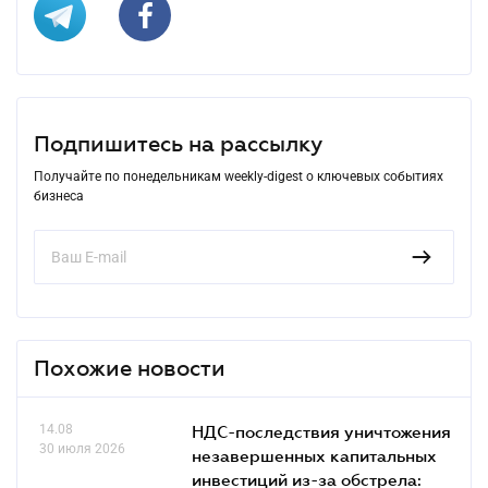
Подпишитесь на рассылку
Получайте по понедельникам weekly-digest о ключевых событиях
бизнеса
Похожие новости
14.08
НДС-последствия уничтожения
30 июля 2026
незавершенных капитальных
инвестиций из-за обстрела: