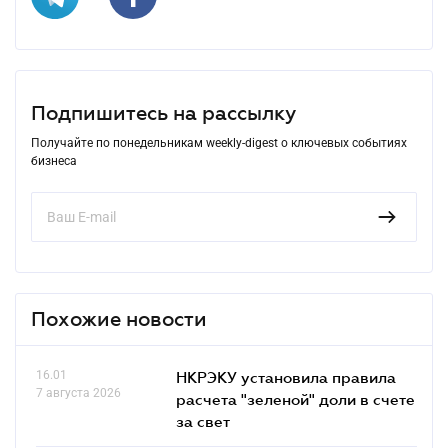
Подпишитесь на рассылку
Получайте по понедельникам weekly-digest о ключевых событиях
бизнеса
Похожие новости
16.01
НКРЭКУ установила правила
7 августа 2026
расчета "зеленой" доли в счете
за свет