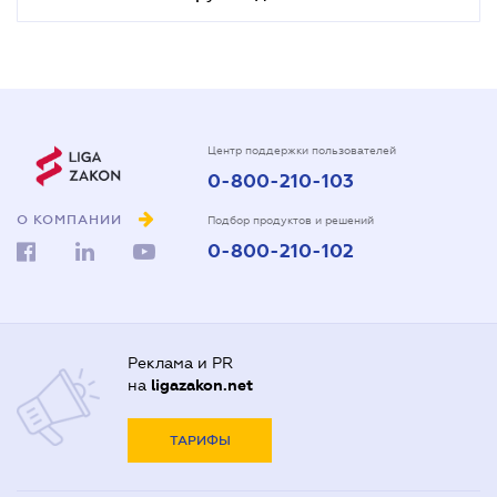
Центр поддержки пользователей
0-800-210-103
О КОМПАНИИ
Подбор продуктов и решений
0-800-210-102
Реклама и PR
на
ligazakon.net
ТАРИФЫ