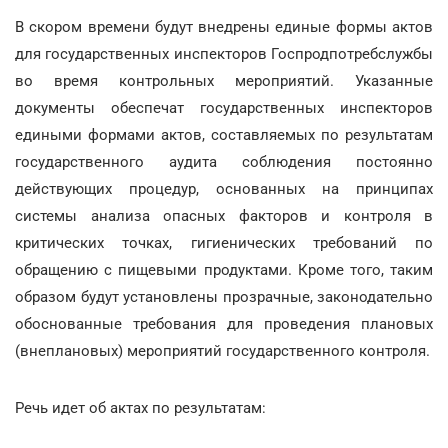
В скором времени будут внедрены единые формы актов
для государственных инспекторов Госпродпотребслужбы
во время контрольных мероприятий. Указанные
документы обеспечат государственных инспекторов
едиными формами актов, составляемых по результатам
государственного аудита соблюдения постоянно
действующих процедур, основанных на принципах
системы анализа опасных факторов и контроля в
критических точках, гигиенических требований по
обращению с пищевыми продуктами. Кроме того, таким
образом будут установлены прозрачные, законодательно
обоснованные требования для проведения плановых
(внеплановых) мероприятий государственного контроля.
Речь идет об актах по результатам: