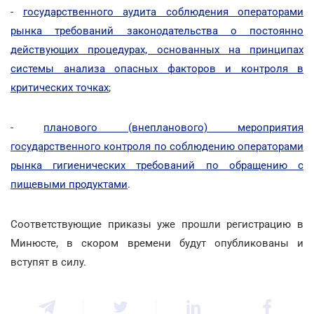
-
государственного аудита соблюдения операторами
рынка требований законодательства о постоянно
действующих процедурах, основанных на принципах
системы анализа опасных факторов и контроля в
критических точках
;
-
планового (внепланового) мероприятия
государственного контроля по соблюдению операторами
рынка гигиенических требований по обращению с
пищевыми продуктами
.
Соответствующие приказы уже прошли регистрацию в
Минюсте, в скором времени будут опубликованы и
вступят в силу.