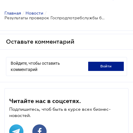
Главная
/
Новости
/
Результаты проверок Госпродпотребслужбы будут оформляться новыми актами
Оставьте комментарий
Войдите, чтобы оставить
войти
комментарий
Читайте нас в соцсетях.
Подпишитесь, чтоб быть в курсе всех бизнес-
новостей.