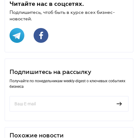
Читайте нас в соцсетях.
Подпишитесь, чтоб быть в курсе всех бизнес-
новостей.
Подпишитесь на рассылку
Получайте по понедельникам weekly-digest о ключевых событиях
бизнеса
Похожие новости