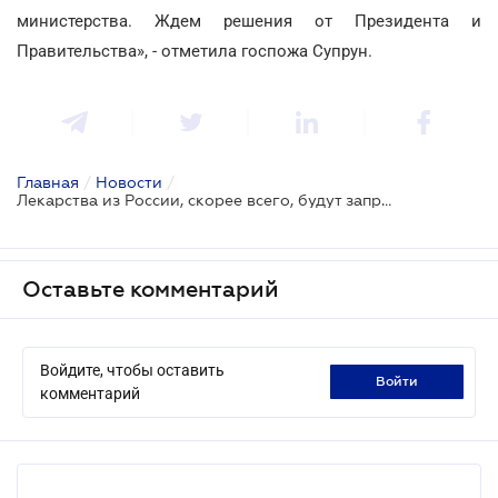
министерства. Ждем решения от Президента и
Правительства», - отметила госпожа Супрун.
Главная
/
Новости
/
Лекарства из России, скорее всего, будут запрещены
Оставьте комментарий
Войдите, чтобы оставить
войти
комментарий