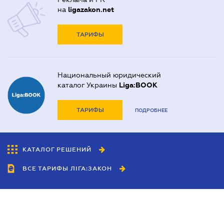
на
ligazakon.net
ТАРИФЫ
Национальный юридический
каталог Украины
Liga:BOOK
ТАРИФЫ
ПОДРОБНЕЕ
КАТАЛОГ РЕШЕНИЙ
ВСЕ ТАРИФЫ ЛІГА:ЗАКОН
Сотрудничество
Агенты