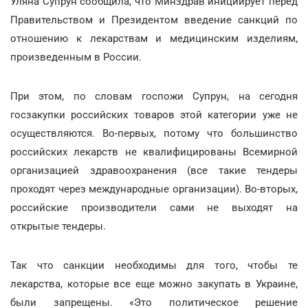
Уляна Супрун сообщила, что Минздрав инициирует перед
Правительством и Президентом введение санкций по
отношению к лекарствам и медицинским изделиям,
произведенным в России.
При этом, по словам госпожи Супрун, на сегодня
госзакупки российских товаров этой категории уже не
осуществляются. Во-первых, потому что большинство
российских лекарств не квалифицированы Всемирной
организацией здравоохранения (все такие тендеры
проходят через международные организации). Во-вторых,
российские производители сами не выходят на
открытые тендеры.
Так что санкции необходимы для того, чтобы те
лекарства, которые все еще можно закупать в Украине,
были запрещены. «Это политическое решение