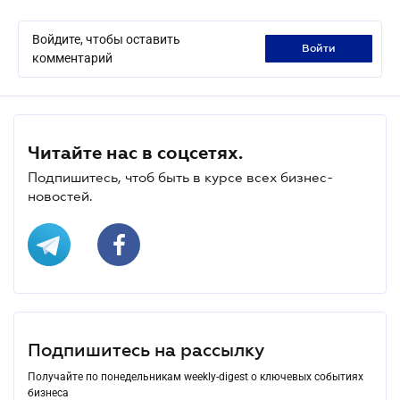
Войдите, чтобы оставить
войти
комментарий
Читайте нас в соцсетях.
Подпишитесь, чтоб быть в курсе всех бизнес-
новостей.
Подпишитесь на рассылку
Получайте по понедельникам weekly-digest о ключевых событиях
бизнеса