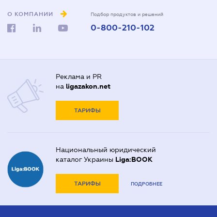
О КОМПАНИИ
Подбор продуктов и решений
0-800-210-102
Реклама и PR
на
ligazakon.net
ТАРИФЫ
Национальный юридический
каталог Украины
Liga:BOOK
ТАРИФЫ
ПОДРОБНЕЕ