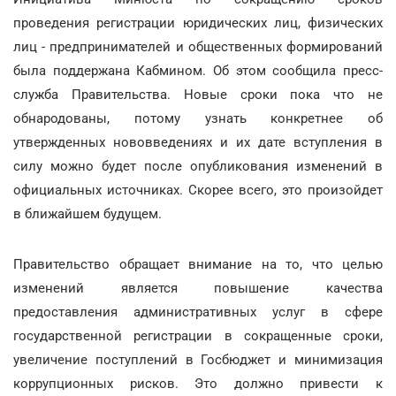
проведения регистрации юридических лиц, физических
лиц - предпринимателей и общественных формирований
была поддержана Кабмином. Об этом сообщила пресс-
служба Правительства. Новые сроки пока что не
обнародованы, потому узнать конкретнее об
утвержденных нововведениях и их дате вступления в
силу можно будет после опубликования изменений в
официальных источниках. Скорее всего, это произойдет
в ближайшем будущем.
Правительство обращает внимание на то, что целью
изменений является повышение качества
предоставления административных услуг в сфере
государственной регистрации в сокращенные сроки,
увеличение поступлений в Госбюджет и минимизация
коррупционных рисков. Это должно привести к