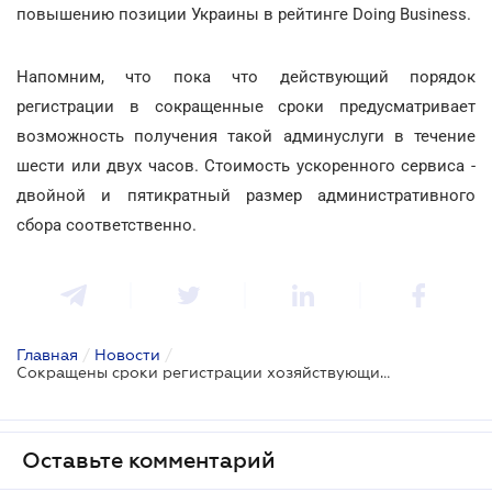
повышению позиции Украины в рейтинге Doing Business.
Напомним, что пока что действующий порядок
регистрации в сокращенные сроки предусматривает
возможность получения такой админуслуги в течение
шести или двух часов. Стоимость ускоренного сервиса -
двойной и пятикратный размер административного
сбора соответственно.
Главная
/
Новости
/
Сокращены сроки регистрации хозяйствующих субъектов
Оставьте комментарий