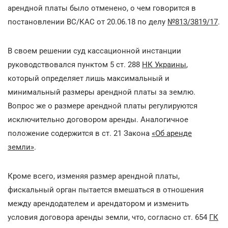
арендной платы было отменено, о чем говорится в
постановлении ВС/КАС от 20.06.18 по делу
№813/3819/17
.
В своем решении суд кассационной инстанции
руководствовался пунктом 5 ст. 288
НК Украины
,
который определяет лишь максимальный и
минимальный размеры арендной платы за землю.
Вопрос же о размере арендной платы регулируются
исключительно договором аренды. Аналогичное
положение содержится в ст. 21 Закона
«Об аренде
земли»
.
Кроме всего, изменяя размер арендной платы,
фискальный орган пытается вмешаться в отношения
между арендодателем и арендатором и изменить
условия договора аренды земли, что, согласно ст. 654
ГК