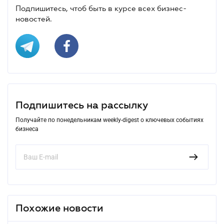
Подпишитесь, чтоб быть в курсе всех бизнес-
новостей.
Подпишитесь на рассылку
Получайте по понедельникам weekly-digest о ключевых событиях
бизнеса
Похожие новости