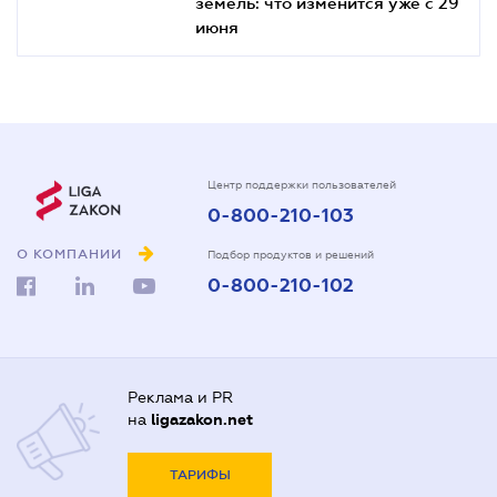
земель: что изменится уже с 29
июня
Центр поддержки пользователей
0-800-210-103
О КОМПАНИИ
Подбор продуктов и решений
0-800-210-102
Реклама и PR
на
ligazakon.net
ТАРИФЫ