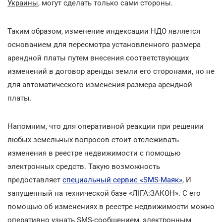
Украины
, могут сделать только сами стороны.
Таким образом, изменение индексации НДО является
основанием для пересмотра установленного размера
арендной платы путем внесения соответствующих
изменений в договор аренды земли его сторонами, но не
для автоматического изменения размера арендной
платы.
Напомним, что для оперативной реакции при решении
любых земельных вопросов стоит отслеживать
изменения в реестре недвижимости с помощью
электронных средств. Такую возможность
предоставляет
специальный сервис «SMS-Маяк»
, И
запущенный на технической базе «ЛІГА:ЗАКОН». С его
помощью об изменениях в реестре недвижимости можно
оперативно узнать SMS-сообщением, электронным