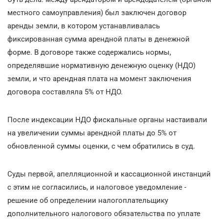
местного самоуправления) был заключен договор
аренды земли, в котором устанавливалась
фиксированная сумма арендной платы в денежной
форме. В договоре также содержались нормы,
определявшие нормативную денежную оценку (НДО)
земли, и что арендная плата на момент заключения
договора составляла 5% от НДО.
После индексации НДО фискальные органы настаивали
на увеличении суммы арендной платы до 5% от
обновленной суммы оценки, с чем обратились в суд.
Суды первой, апелляционной и кассационной инстанций
с этим не согласились, и налоговое уведомление -
решение об определении налогоплательщику
дополнительного налогового обязательства по уплате