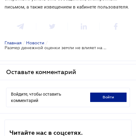
письмом, а также извещением в кабинете пользователя.
Главная
/
Новости
/
Размер денежной оценки земли не влияет на арендную плату
Оставьте комментарий
Войдите, чтобы оставить
войти
комментарий
Читайте нас в соцсетях.