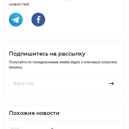
новостей.
Подпишитесь на рассылку
Получайте по понедельникам weekly-digest о ключевых событиях
бизнеса
Похожие новости
10.01