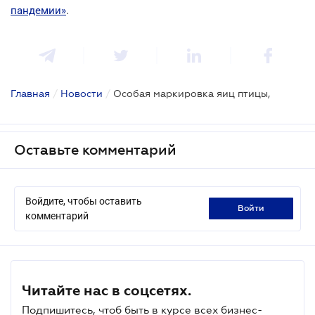
пандемии»
.
Главная
/
Новости
/
Особая маркировка яиц птицы,
Оставьте комментарий
Войдите, чтобы оставить
войти
комментарий
Читайте нас в соцсетях.
Подпишитесь, чтоб быть в курсе всех бизнес-