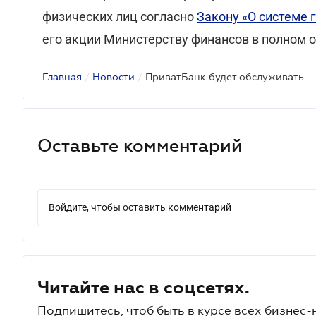
физических лиц согласно
Закону «О системе 
его акции Министерству финансов в полном о
Главная
/
Новости
/
ПриватБанк будет обслуживать
Оставьте комментарий
Войдите, чтобы оставить комментарий
Читайте нас в соцсетях.
Подпишитесь, чтоб быть в курсе всех бизнес-