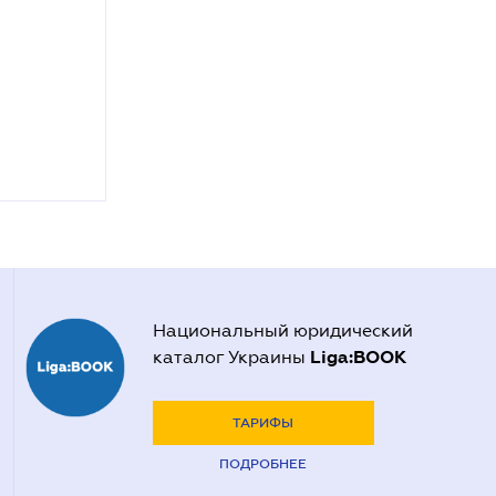
Национальный юридический
Liga:BOOK
каталог Украины
ТАРИФЫ
ПОДРОБНЕЕ