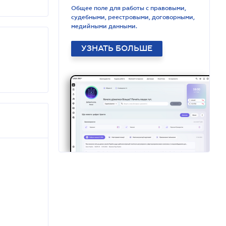
Общее поле для работы с правовыми,
судебными, реестровыми, договорными,
медийными данными.
УЗНАТЬ БОЛЬШЕ