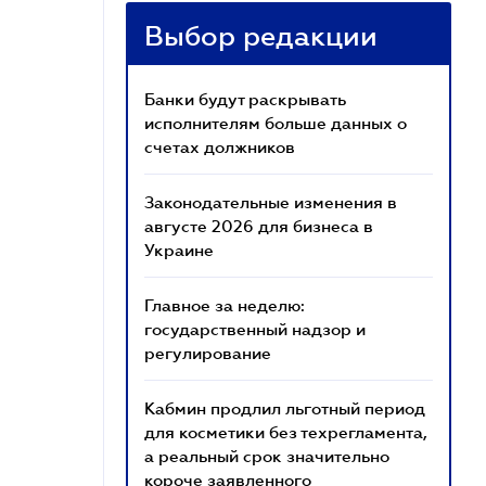
Выбор редакции
Банки будут раскрывать
исполнителям больше данных о
счетах должников
Законодательные изменения в
августе 2026 для бизнеса в
Украине
Главное за неделю:
государственный надзор и
регулирование
Кабмин продлил льготный период
для косметики без техрегламента,
а реальный срок значительно
короче заявленного