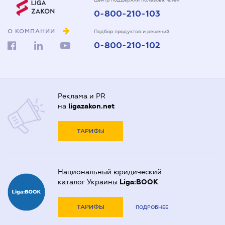
0-800-210-103
О КОМПАНИИ
Подбор продуктов и решений
0-800-210-102
Реклама и PR
на
ligazakon.net
ТАРИФЫ
Национальный юридический
каталог Украины
Liga:BOOK
ТАРИФЫ
ПОДРОБНЕЕ