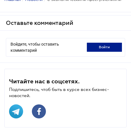
Оставьте комментарий
Войдите, чтобы оставить
войти
комментарий
Читайте нас в соцсетях.
Подпишитесь, чтоб быть в курсе всех бизнес-
новостей.