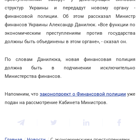
структур Украины и передадут новому органу -
финансовой полиции. Об этом рассказал Министр
финансов Украины Александр Данилюк. «Все функции по
экономическим преступлениям против государства
должны быть объединены в этом органе», - сказал он.
По словам Данилюка, новая финансовая полиция
должна быть в подчинении исключительно
Министерства финансов.
Напомним, что
законопроект о Финансовой полиции
уже
подан на рассмотрение Кабинета Министров.
Главная
/
Новости
/
С экономическими преступлениями