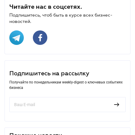
Читайте нас в соцсетях.
Подпишитесь, чтоб быть в курсе всех бизнес-
новостей.
Подпишитесь на рассылку
Получайте по понедельникам weekly-digest о ключевых событиях
бизнеса