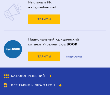
Реклама и PR
на
ligazakon.net
ТАРИФЫ
Национальный юридический
каталог Украины
Liga:BOOK
ТАРИФЫ
ПОДРОБНЕЕ
КАТАЛОГ РЕШЕНИЙ
ВСЕ ТАРИФЫ ЛІГА:ЗАКОН
Сотрудничество
Агенты