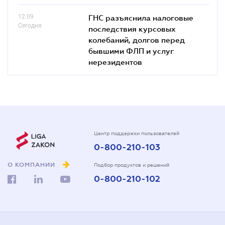
12.09
ГНС разъяснила налоговые
Сегодня
последствия курсовых
колебаний, долгов перед
бывшими ФЛП и услуг
нерезидентов
Центр поддержки пользователей
0-800-210-103
О КОМПАНИИ
Подбор продуктов и решений
0-800-210-102