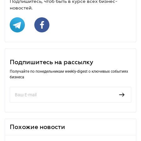
Подпишитесь, чтоб быть в курсе всех бизнес-
новостей.
Подпишитесь на рассылку
Получайте по понедельникам weekly-digest о ключевых событиях
бизнеса
Похожие новости