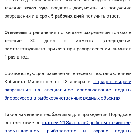
течение
всего года
подавать документы на получение
разрешения и в срок
5 рабочих дней
получить ответ.
Отменены
ограничения по выдаче разрешений только в
течение 30 дней с момента утверждения
соответствующего приказа при распределении лимитов
1 раз в год.
Соответствующие изменения внесены постановлением
Кабинета Министров от 18 января в
Порядок выдачи
разрешения на специальное использование водных
биоресурсов в рыбохозяйственных водных объектах
.
Такие изменения необходимы для приведения Порядка в
соответствие со
статьей 24 Закона «О рыбном хозяйстве,
промышленном рыболовстве и охране водных