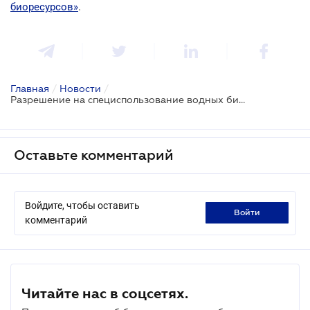
биоресурсов»
.
Главная
/
Новости
/
Разрешение на специспользование водных биоресурсов
Оставьте комментарий
Войдите, чтобы оставить
войти
комментарий
Читайте нас в соцсетях.