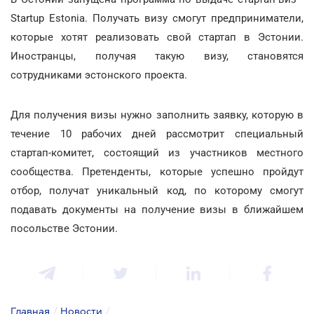
Startup Estonia. Получать визу смогут предприниматели,
которые хотят реализовать свой стартап в Эстонии.
Иностранцы, получая такую визу, становятся
сотрудниками эстонского проекта.
Для получения визы нужно заполнить заявку, которую в
течение 10 рабочих дней рассмотрит специальный
стартап-комитет, состоящий из участников местного
сообщества. Претенденты, которые успешно пройдут
отбор, получат уникальный код, по которому смогут
подавать документы на получение визы в ближайшем
посольстве Эстонии.
Главная
/
Новости
/