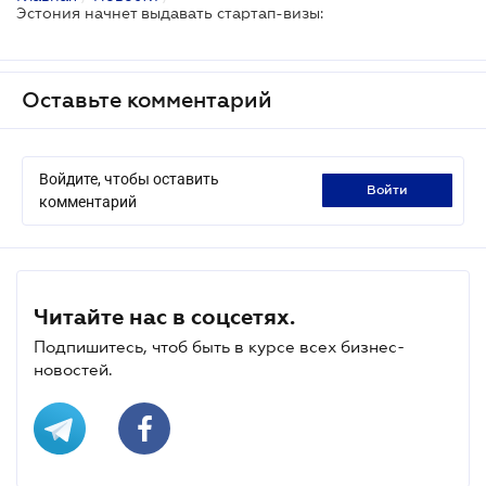
Эстония начнет выдавать стартап-визы:
Оставьте комментарий
Войдите, чтобы оставить
войти
комментарий
Читайте нас в соцсетях.
Подпишитесь, чтоб быть в курсе всех бизнес-
новостей.