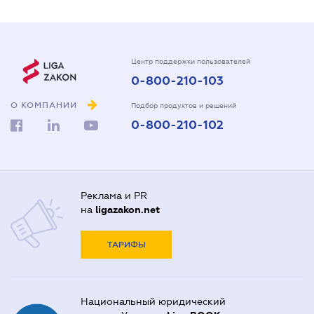
Центр поддержки пользователей
0-800-210-103
О КОМПАНИИ
Подбор продуктов и решений
0-800-210-102
Реклама и PR
на
ligazakon.net
ТАРИФЫ
Национальный юридический