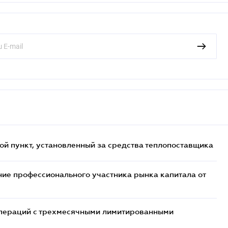
ой пункт, установленный за средства теплопоставщика
ие профессионального участника рынка капитала от
 операций с трехмесячными лимитированными