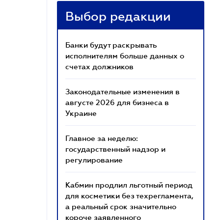
Выбор редакции
Банки будут раскрывать
исполнителям больше данных о
счетах должников
Законодательные изменения в
августе 2026 для бизнеса в
Украине
Главное за неделю:
государственный надзор и
регулирование
Кабмин продлил льготный период
для косметики без техрегламента,
а реальный срок значительно
короче заявленного