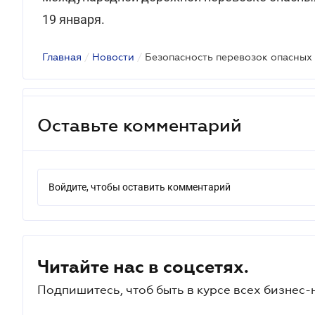
19 января.
Главная
/
Новости
/
Безопасность перевозок опасных
Оставьте комментарий
Войдите, чтобы оставить комментарий
Читайте нас в соцсетях.
Подпишитесь, чтоб быть в курсе всех бизнес-