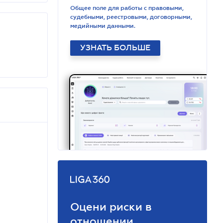
Общее поле для работы с правовыми,
судебными, реестровыми, договорными,
медийными данными.
УЗНАТЬ БОЛЬШЕ
Оцени риски в
отношении