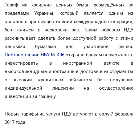
Тариф на хранение ценных бумаг, размещённых за
пределами Украины, который является одним из
основных при осуществлении международных операций,
был снижен в несколько раз. Таким образом НДУ
рассчитывает сделать более доступной работу с этими
ценными бумагами для участников рынка.
Постановление НБУ № 406
открыло банкам возможность
инвестировать в иностранной валюте в
высоколиквидные иностранные долговые инструменты
с высоким кредитным рейтингом без получения
индивидуальной лицензии на осуществление
инвестиций за границу.
Новые тарифы на услуги НДУ вступают в силу 7 февраля
2017 года.