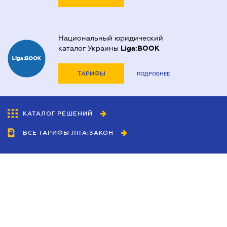
Национальный юридический
каталог Украины
Liga:BOOK
ТАРИФЫ
ПОДРОБНЕЕ
КАТАЛОГ РЕШЕНИЙ
ВСЕ ТАРИФЫ ЛІГА:ЗАКОН
Сотрудничество
Агенты
Дилеры
Политика
конфиденциальности