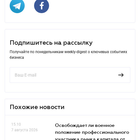
Подпишитесь на рассылку
Получайте по понедельникам weekly-digest о ключевых событиях
бизнеса
Похожие новости
15.10
Освобождает ли военное
7 августа 2026
положение профессионального
участника рынка капитала от