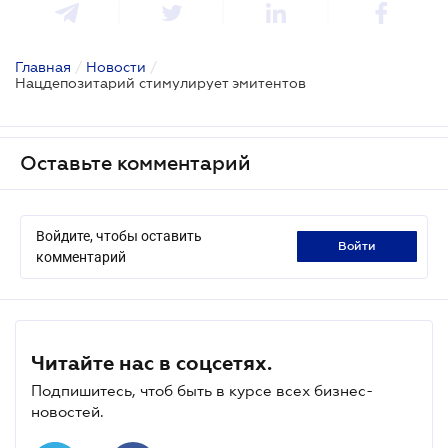
Главная
/
Новости
/
Нацдепозитарий стимулирует эмитентов
Оставьте комментарий
Войдите, чтобы оставить
войти
комментарий
Читайте нас в соцсетях.
Подпишитесь, чтоб быть в курсе всех бизнес-
новостей.