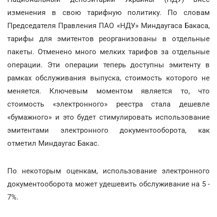
изменения в свою тарифную политику. По словам
Председателя Правления ПАО «НДУ» Миндаугаса Бакаса,
тарифы для эмитентов реорганизованы в отдельные
пакеты. Отменено много мелких тарифов за отдельные
операции. Эти операции теперь доступны эмитенту в
рамках обслуживания выпуска, стоимость которого не
меняется. Ключевым моментом является то, что
стоимость «электронного» реестра стала дешевле
«бумажного» и это будет стимулировать использование
эмитентами электронного документооборота, как
отметил Миндаугас Бакас.
По некоторым оценкам, использование электронного
документооборота может удешевить обслуживание на 5 -
7%.