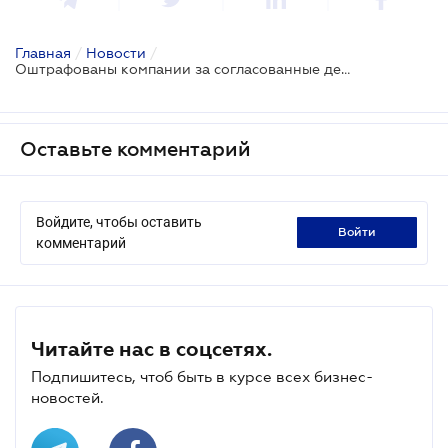
Главная
/
Новости
/
Оштрафованы компании за согласованные действия
Оставьте комментарий
Войдите, чтобы оставить
войти
комментарий
Читайте нас в соцсетях.
Подпишитесь, чтоб быть в курсе всех бизнес-
новостей.