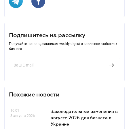
Подпишитесь на рассылку
Получайте по понедельникам weekly-digest о ключевых событиях
бизнеса
Похожие новости
10.01
Законодательные изменения в
3 августа 2026
августе 2026 для бизнеса в
Украине