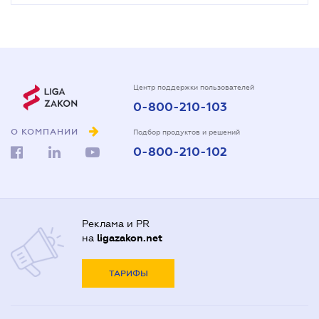
Центр поддержки пользователей
0-800-210-103
О КОМПАНИИ
Подбор продуктов и решений
0-800-210-102
Реклама и PR
на
ligazakon.net
ТАРИФЫ