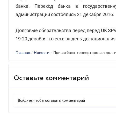
банка. Переход банка в государствен
администрации состоялись 21 декабря 2016.
Долговые обязательства перед перед UK SPV 
19-20 декабря, то есть за день до национали
Главная
/
Новости
/
Приватбанк конвертировал долги 
Оставьте комментарий
Войдите, чтобы оставить комментарий