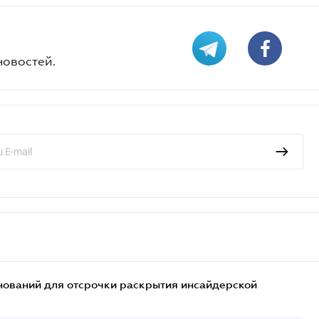
новостей.
ований для отсрочки раскрытия инсайдерской