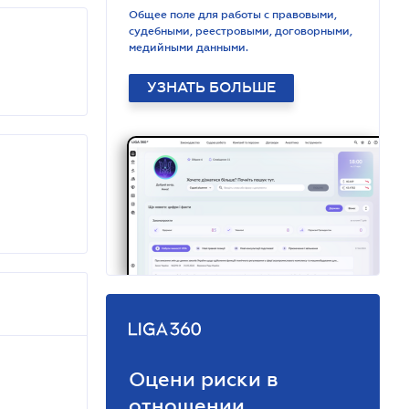
Общее поле для работы с правовыми,
судебными, реестровыми, договорными,
медийными данными.
УЗНАТЬ БОЛЬШЕ
Оцени риски в
отношении