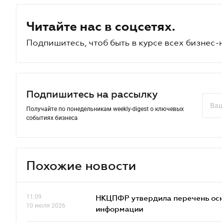
Читайте нас в соцсетях.
Подпишитесь, чтоб быть в курсе всех бизнес-
Подпишитесь на рассылку
Получайте по понедельникам weekly-digest о ключевых
событиях бизнеса
Похожие новости
11.09
НКЦПФР утвердила перечень осн
10 июля 2026
информации