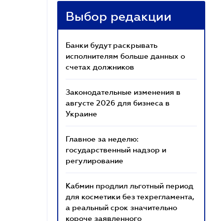
Выбор редакции
Банки будут раскрывать
исполнителям больше данных о
счетах должников
Законодательные изменения в
августе 2026 для бизнеса в
Украине
Главное за неделю:
государственный надзор и
регулирование
Кабмин продлил льготный период
для косметики без техрегламента,
а реальный срок значительно
короче заявленного