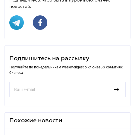
новостей.
Подпишитесь на рассылку
Получайте по понедельникам weekly-digest о ключевых событиях
бизнеса
Похожие новости