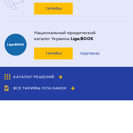
ТАРИФЫ
Национальный юридический
каталог Украины
Liga:BOOK
ТАРИФЫ
ПОДРОБНЕЕ
КАТАЛОГ РЕШЕНИЙ
ВСЕ ТАРИФЫ ЛІГА:ЗАКОН
Сотрудничество
Агенты
Дилеры
Политика