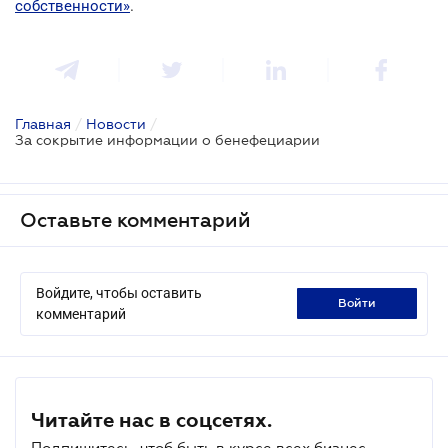
собственности»
.
Главная
/
Новости
/
За сокрытие информации о бенефециарии
Оставьте комментарий
Войдите, чтобы оставить
войти
комментарий
Читайте нас в соцсетях.
Подпишитесь, чтоб быть в курсе всех бизнес-