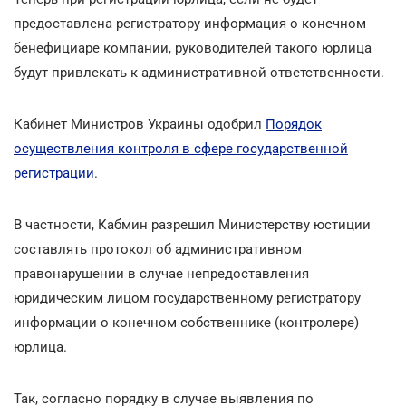
предоставлена регистратору информация о конечном
бенефициаре компании, руководителей такого юрлица
будут привлекать к административной ответственности.
Кабинет Министров Украины одобрил
Порядок
осуществления контроля в сфере государственной
регистрации
.
В частности, Кабмин разрешил Министерству юстиции
составлять протокол об административном
правонарушении в случае непредоставления
юридическим лицом государственному регистратору
информации о конечном собственнике (контролере)
юрлица.
Так, согласно порядку в случае выявления по