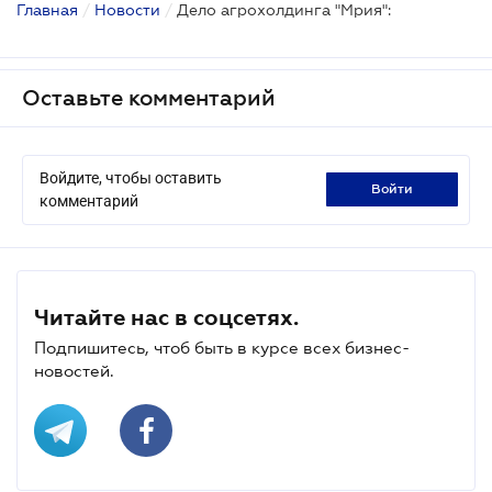
Главная
/
Новости
/
Дело агрохолдинга "Мрия":
Оставьте комментарий
Войдите, чтобы оставить
войти
комментарий
Читайте нас в соцсетях.
Подпишитесь, чтоб быть в курсе всех бизнес-
новостей.