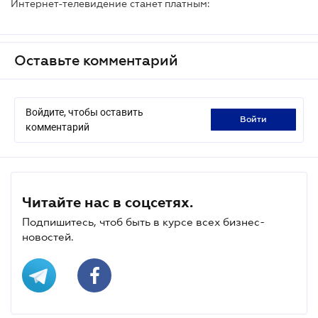
Интернет-телевидение станет платным:
Оставьте комментарий
Войдите, чтобы оставить
войти
комментарий
Читайте нас в соцсетях.
Подпишитесь, чтоб быть в курсе всех бизнес-
новостей.