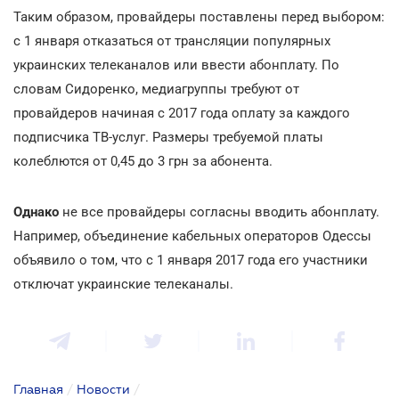
Таким образом, провайдеры поставлены перед выбором:
с 1 января отказаться от трансляции популярных
украинских телеканалов или ввести абонплату. По
словам Сидоренко, медиагруппы требуют от
провайдеров начиная с 2017 года оплату за каждого
подписчика ТВ-услуг. Размеры требуемой платы
колеблются от 0,45 до 3 грн за абонента.
Однако
не все провайдеры согласны вводить абонплату.
Например, объединение кабельных операторов Одессы
объявило о том, что с 1 января 2017 года его участники
отключат украинские телеканалы.
Главная
/
Новости
/