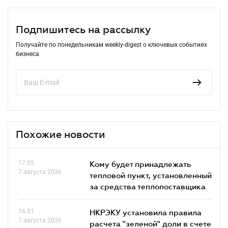
Подпишитесь на рассылку
Получайте по понедельникам weekly-digest о ключевых событиях
бизнеса
Похожие новости
17.05
Кому будет принадлежать
7 августа 2026
тепловой пункт, установленный
за средства теплопоставщика
16.01
НКРЭКУ установила правила
7 августа 2026
расчета "зеленой" доли в счете