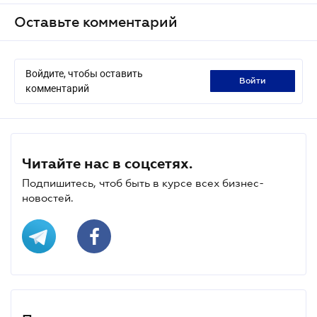
Оставьте комментарий
Войдите, чтобы оставить
войти
комментарий
Читайте нас в соцсетях.
Подпишитесь, чтоб быть в курсе всех бизнес-
новостей.