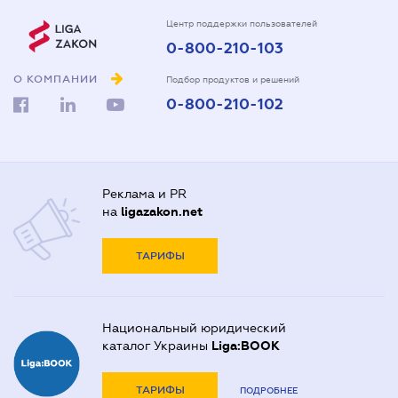
Центр поддержки пользователей
0-800-210-103
О КОМПАНИИ
Подбор продуктов и решений
0-800-210-102
Реклама и PR
на
ligazakon.net
ТАРИФЫ
Национальный юридический
каталог Украины
Liga:BOOK
ТАРИФЫ
ПОДРОБНЕЕ