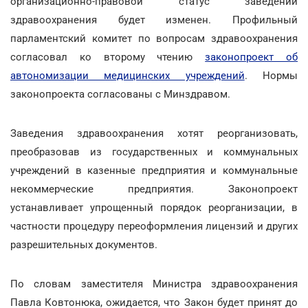
организационно-правовой статус заведений
здравоохранения будет изменен. Профильный
парламентский комитет по вопросам здравоохранения
согласовал ко второму чтению
законопроект об
автономизации медицинских учреждений
. Нормы
законопроекта согласованы с Минздравом.
Заведения здравоохранения хотят реорганизовать,
преобразовав из государственных и коммунальных
учреждений в казенные предприятия и коммунальные
некоммерческие предприятия. Законопроект
устанавливает упрощенный порядок реорганизации, в
частности процедуру переоформления лицензий и других
разрешительных документов.
По словам заместителя Министра здравоохранения
Павла Ковтонюка, ожидается, что Закон будет принят до