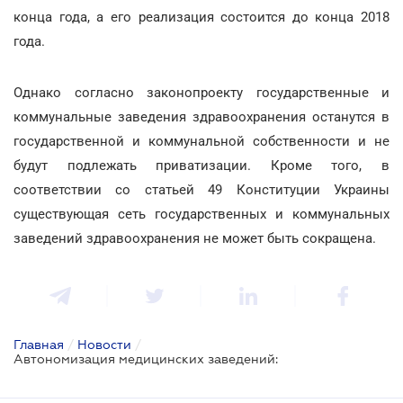
конца года, а его реализация состоится до конца 2018
года.
Однако согласно законопроекту государственные и
коммунальные заведения здравоохранения останутся в
государственной и коммунальной собственности и не
будут подлежать приватизации. Кроме того, в
соответствии со статьей 49 Конституции Украины
существующая сеть государственных и коммунальных
заведений здравоохранения не может быть сокращена.
Главная
/
Новости
/
Автономизация медицинских заведений: