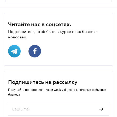
Читайте нас в соцсетях.
Подпишитесь, чтоб быть в курсе всех бизнес-
новостей.
Подпишитесь на рассылку
Получайте по понедельникам weekly-digest о ключевых событиях
бизнеса