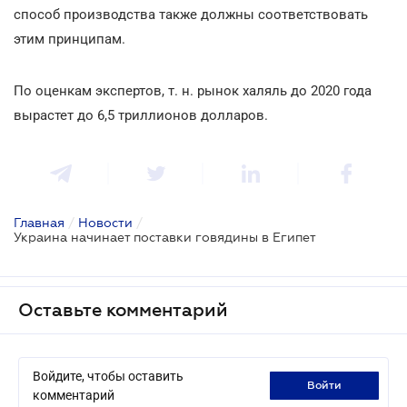
способ производства также должны соответствовать
этим принципам.
По оценкам экспертов, т. н. рынок халяль до 2020 года
вырастет до 6,5 триллионов долларов.
Главная
/
Новости
/
Украина начинает поставки говядины в Египет
Оставьте комментарий
Войдите, чтобы оставить
войти
комментарий