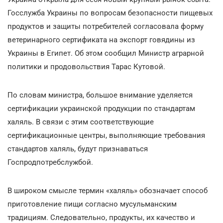
Госслужба Украины по вопросам безопасности пищевых
продуктов и защиты потребителей согласовала форму
ветеринарного сертификата на экспорт говядины из
Украины в Египет. Об этом сообщил Министр аграрной
политики и продовольствия Тарас Кутовой.
По словам министра, большое внимание уделяется
сертификации украинской продукции по стандартам
халяль. В связи с этим соответствующие
сертификационные центры, выполняющие требования
стандартов халяль, будут признаваться
Госпродпотребслужбой.
В широком смысле термин «халяль» обозначает способ
приготовление пищи согласно мусульманским
традициям. Следовательно, продукты, их качество и