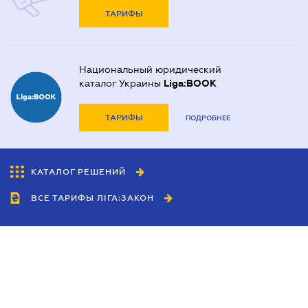
ТАРИФЫ
Национальный юридический
каталог Украины
Liga:BOOK
ТАРИФЫ
ПОДРОБНЕЕ
КАТАЛОГ РЕШЕНИЙ
ВСЕ ТАРИФЫ ЛІГА:ЗАКОН
Сотрудничество
Агенты
Дилеры
Политика