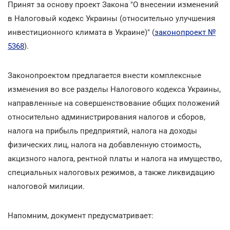
Принят за основу проект Закона "О внесении изменений
в Налоговый кодекс Украины (относительно улучшения
инвестиционного климата в Украине)" (
законопроект №
5368
).
Законопроектом предлагается внести комплексные
изменения во все разделы Налогового кодекса Украины,
направленные на совершенствование общих положений
относительно администрирования налогов и сборов,
налога на прибыль предприятий, налога на доходы
физических лиц, налога на добавленную стоимость,
акцизного налога, рентной платы и налога на имущество,
специальных налоговых режимов, а также ликвидацию
налоговой милиции.
Напомним, документ предусматривает: