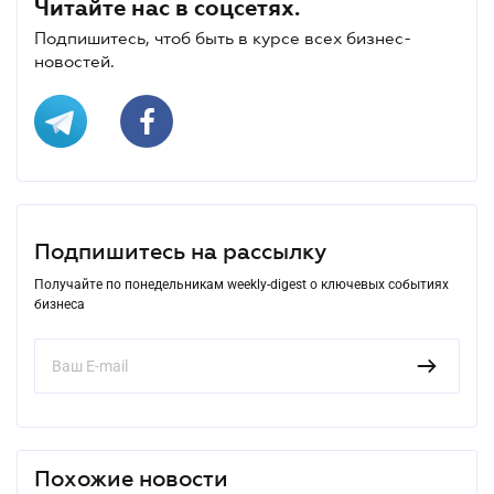
Читайте нас в соцсетях.
Подпишитесь, чтоб быть в курсе всех бизнес-
новостей.
Подпишитесь на рассылку
Получайте по понедельникам weekly-digest о ключевых событиях
бизнеса
Похожие новости