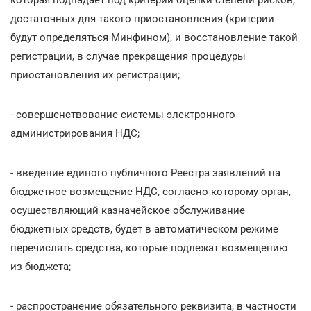
достаточных для такого приостановления (критерии
будут определяться Минфином), и восстановление такой
регистрации, в случае прекращения процедуры
приостановления их регистрации;
- совершенствование системы электронного
администрирования НДС;
- введение единого публичного Реестра заявлений на
бюджетное возмещение НДС, согласно которому орган,
осуществляющий казначейское обслуживание
бюджетных средств, будет в автоматическом режиме
перечислять средства, которые подлежат возмещению
из бюджета;
- распространение обязательного реквизита, в частности