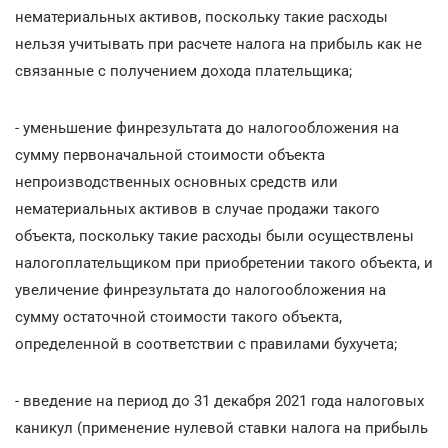
нематериальных активов, поскольку такие расходы
нельзя учитывать при расчете налога на прибыль как не
связанные с получением дохода плательщика;
- уменьшение финрезультата до налогообложения на
сумму первоначальной стоимости объекта
непроизводственных основных средств или
нематериальных активов в случае продажи такого
объекта, поскольку такие расходы были осуществлены
налогоплательщиком при приобретении такого объекта, и
увеличение финрезультата до налогообложения на
сумму остаточной стоимости такого объекта,
определенной в соответствии с правилами бухучета;
- введение на период до 31 декабря 2021 года налоговых
каникул (применение нулевой ставки налога на прибыль