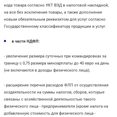
кода товара согласно УКТ ВЭД в налоговой накладной,
на все без исключения товары, а также дополнение
новым обязательным реквизитом для услуг согласно
Государственному классификатору продукции и услуг.
в части НДФЛ:
- увеличение размера суточных при командировках за
границу с 0,75 размера минзарплаты до 40 евро на день
(не включаются в доходы физического лица);
- расширение перечня расходов ФЛП от осуществления
хоздеятельности на суммы налогов, сборов, которые
связаны с хозяйственной деятельностью такого
физического лица - предпринимателя (кроме налога на
добавленную стоимость для физического лица -