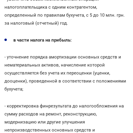
налогоплательщика с одним контрагентом,
определенный по правилам бухучета, с 5 до 10 млн. грн.
за налоговый (отчетный) год.
в части налога на прибыль:
- уточнение порядка амортизации основных средств и
нематериальных активов, начисление которой
осуществляется без учета их переоценки (уценки,
дооценки), проведенной в соответствии с положениями
бухучета;
- корректировка финрезультата до налогообложения на
сумму расходов на ремонт, реконструкцию,
модернизацию или другие улучшения
непроизводственных основных средств и