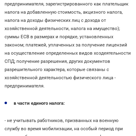
предпринимателя, зарегистрированного как плательщик
налога на добавленную стоимость, акцизного налога,
налога на доходы физических лиц с дохода от
хозяйственной деятельности, налога на имущество);
суммы ЕСВ в размерах и порядке, установленных
законом; платежей, уплаченных за получение лицензий
на осуществление определенных видов хоздеятельности
СПД; получение разрешения, других документов
разрешительного характера, которые связаны с
хозяйственной деятельностью физического лица -
предпринимателя.
в части единого налога:
- не учитывать работников, призванных на военную
службу во время мобилизации, на особый период при