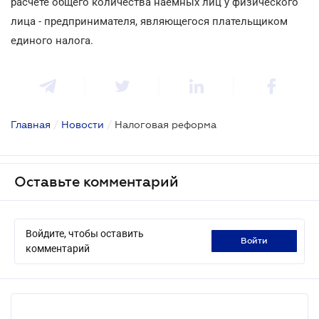
расчете общего количества наемных лиц у физического
лица - предпринимателя, являющегося плательщиком
единого налога.
Главная
/
Новости
/
Налоговая реформа
Оставьте комментарий
Войдите, чтобы оставить
войти
комментарий