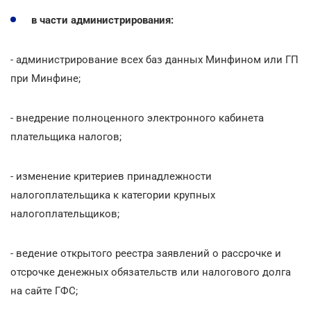
в части администрирования:
- администрирование всех баз данных Минфином или ГП
при Минфине;
- внедрение полноценного электронного кабинета
плательщика налогов;
- изменение критериев принадлежности
налогоплательщика к категории крупных
налогоплательщиков;
- ведение открытого реестра заявлений о рассрочке и
отсрочке денежных обязательств или налогового долга
на сайте ГФС;