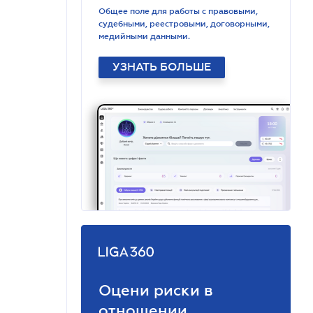
Общее поле для работы с правовыми,
судебными, реестровыми, договорными,
медийными данными.
УЗНАТЬ БОЛЬШЕ
Оцени риски в
отношении