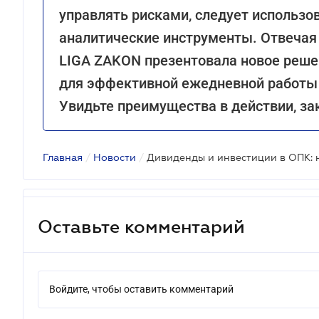
управлять рисками, следует использ
аналитические инструменты. Отвечая 
LIGA ZAKON презентовала новое реш
для эффективной ежедневной работы 
Увидьте преимущества в действии, з
Главная
/
Новости
/
Оставьте комментарий
Войдите, чтобы оставить комментарий