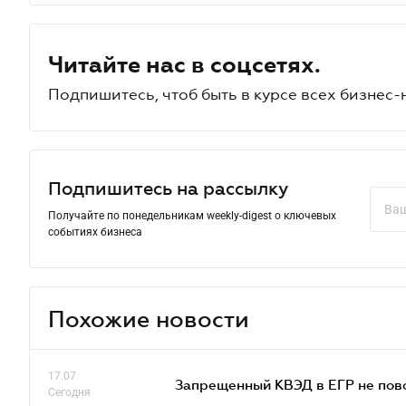
Читайте нас в соцсетях.
Подпишитесь, чтоб быть в курсе всех бизнес-
Подпишитесь на рассылку
Получайте по понедельникам weekly-digest о ключевых
событиях бизнеса
Похожие новости
17.07
Запрещенный КВЭД в ЕГР не пово
Сегодня