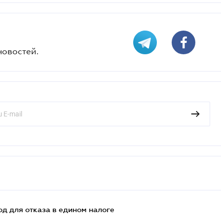
новостей.
д для отказа в едином налоге