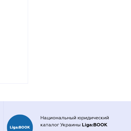
Национальный юридический
Liga:BOOK
каталог Украины