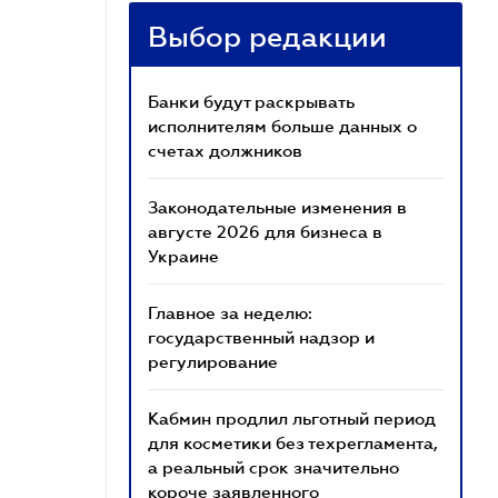
Выбор редакции
Банки будут раскрывать
исполнителям больше данных о
счетах должников
Законодательные изменения в
августе 2026 для бизнеса в
Украине
Главное за неделю:
государственный надзор и
регулирование
Кабмин продлил льготный период
для косметики без техрегламента,
а реальный срок значительно
короче заявленного