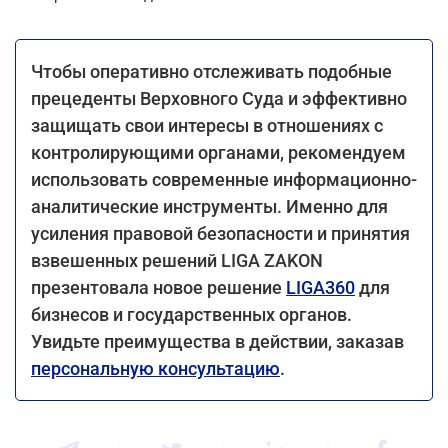
Чтобы оперативно отслеживать подобные
прецеденты Верховного Суда и эффективно
защищать свои интересы в отношениях с
контролирующими органами, рекомендуем
использовать современные информационно-
аналитические инструменты. Именно для
усиления правовой безопасности и принятия
взвешенных решений LIGA ZAKON
презентовала новое решение
LIGA360
для
бизнесов и государственных органов.
Увидьте преимущества в действии, заказав
персональную консультацию
.