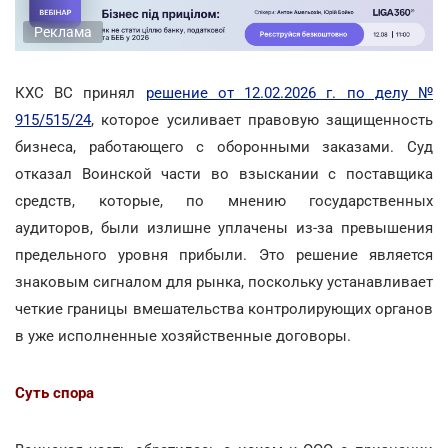
Реклама
КХС ВС принял
решение от 12.02.2026 г. по делу №
915/515/24
, которое усиливает правовую защищенность
бизнеса, работающего с оборонными заказами. Суд
отказал Воинской части во взыскании с поставщика
средств, которые, по мнению государственных
аудиторов, были излишне уплачены из-за превышения
предельного уровня прибыли. Это решение является
знаковым сигналом для рынка, поскольку устанавливает
четкие границы вмешательства контролирующих органов
в уже исполненные хозяйственные договоры.
Суть спора