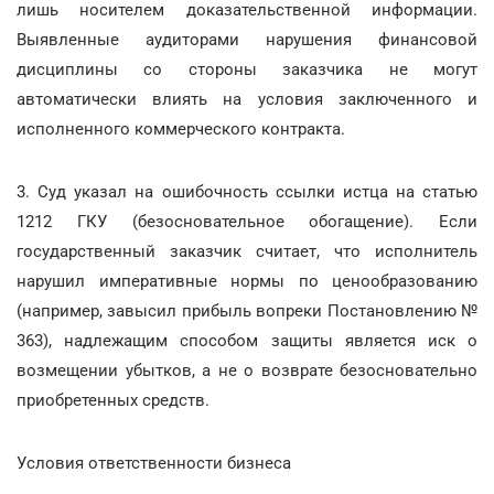
лишь носителем доказательственной информации.
Выявленные аудиторами нарушения финансовой
дисциплины со стороны заказчика не могут
автоматически влиять на условия заключенного и
исполненного коммерческого контракта.
3. Суд указал на ошибочность ссылки истца на статью
1212 ГКУ (безосновательное обогащение). Если
государственный заказчик считает, что исполнитель
нарушил императивные нормы по ценообразованию
(например, завысил прибыль вопреки Постановлению №
363), надлежащим способом защиты является иск о
возмещении убытков, а не о возврате безосновательно
приобретенных средств.
Условия ответственности бизнеса