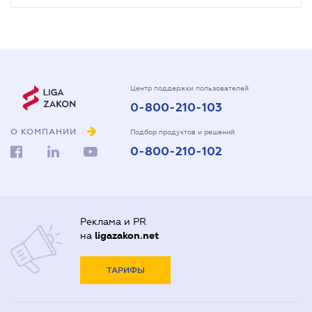
Центр поддержки пользователей
0-800-210-103
О КОМПАНИИ
Подбор продуктов и решений
0-800-210-102
Реклама и PR
на
ligazakon.net
ТАРИФЫ