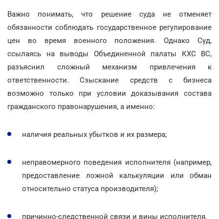
Важно понимать, что решение суда не отменяет
обязанности соблюдать государственное регулирование
цен во время военного положения. Однако Суд,
ссылаясь на выводы Объединенной палаты КХС ВС,
разъяснил сложный механизм привлечения к
ответственности. Сзыскание средств с бизнеса
возможно только при условии доказывания состава
гражданского правонарушения, а именно:
наличия реальных убытков и их размера;
неправомерного поведения исполнителя (например,
предоставление ложной калькуляции или обман
относительно статуса производителя);
причинно-следственной связи и вины исполнителя.