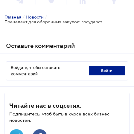
Главная
/
Новости
/
Прецедент для оборонных закупок: государство не может взыскивать средства только на основе акта ГАСУ
Оставьте комментарий
Войдите, чтобы оставить
войти
комментарий
Читайте нас в соцсетях.
Подпишитесь, чтоб быть в курсе всех бизнес-
новостей.