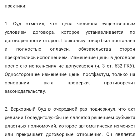
практики:
1. Суд отметил, что цена является существенным
условием договора, которое устанавливается по
договоренности сторон. Поскольку товар был поставлен
и полностью оплачен, обязательства сторон
прекратились исполнением. Изменение цены в договоре
после его исполнения не допускается (ч. 3 ст. 632 ГКУ).
Одностороннее изменение цены постфактум, только на
основании акта проверки, противоречит
законодательству.
2. Верховный Суд в очередной раз подчеркнул, что акт
ревизии Госаудитслужбы не является решением субъекта
властных полномочий, которое автоматически изменяет
или прекращает договорные отношения. Он является