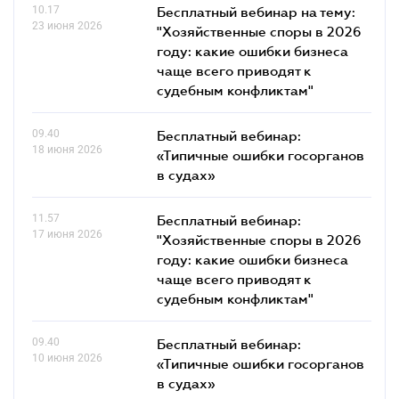
10.17
Бесплатный вебинар на тему:
23 июня 2026
"Хозяйственные споры в 2026
году: какие ошибки бизнеса
чаще всего приводят к
судебным конфликтам"
09.40
Бесплатный вебинар:
18 июня 2026
«Типичные ошибки госорганов
в судах»
11.57
Бесплатный вебинар:
17 июня 2026
"Хозяйственные споры в 2026
году: какие ошибки бизнеса
чаще всего приводят к
судебным конфликтам"
09.40
Бесплатный вебинар:
10 июня 2026
«Типичные ошибки госорганов
в судах»