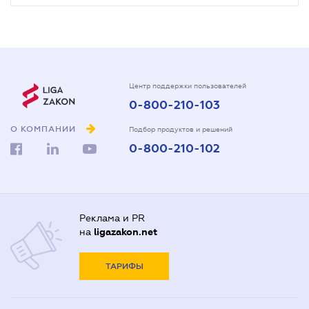
Центр поддержки пользователей
0-800-210-103
О КОМПАНИИ
Подбор продуктов и решений
0-800-210-102
Реклама и PR
на
ligazakon.net
ТАРИФЫ