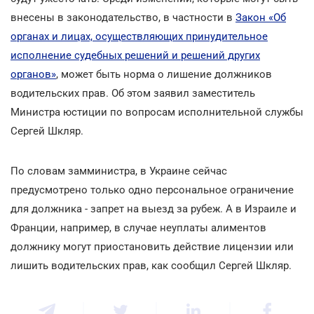
внесены в законодательство, в частности в
Закон «Об
органах и лицах, осуществляющих принудительное
исполнение судебных решений и решений других
органов»
, может быть норма о лишение должников
водительских прав. Об этом заявил заместитель
Министра юстиции по вопросам исполнительной службы
Сергей Шкляр.
По словам замминистра, в Украине сейчас
предусмотрено только одно персональное ограничение
для должника - запрет на выезд за рубеж. А в Израиле и
Франции, например, в случае неуплаты алиментов
должнику могут приостановить действие лицензии или
лишить водительских прав, как сообщил Сергей Шкляр.