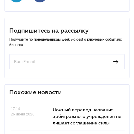
Подпишитесь на рассылку
Получайте по понедельникам weekly-digest о ключевых событиях
бизнеса
Похожие новости
17.14
Ложный перевод названия
26 июня 2026
арбитражного учреждения не
лишает соглашение силы