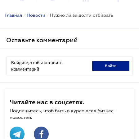
Главная
/
Новости
/
Нужно ли за долги отбирать
Оставьте комментарий
Войдите, чтобы оставить
войти
комментарий
Читайте нас в соцсетях.
Подпишитесь, чтоб быть в курсе всех бизнес-
новостей.