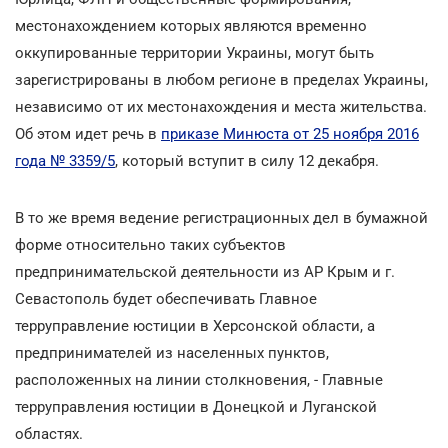
местонахождением которых являются временно
оккупированные территории Украины, могут быть
зарегистрированы в любом регионе в пределах Украины,
независимо от их местонахождения и места жительства.
Об этом идет речь в
приказе Минюста от 25 ноября 2016
года № 3359/5
, который вступит в силу 12 декабря.
В то же время ведение регистрационных дел в бумажной
форме относительно таких субъектов
предпринимательской деятельности из АР Крым и г.
Севастополь будет обеспечивать Главное
терруправление юстиции в Херсонской области, а
предпринимателей из населенных пунктов,
расположенных на линии столкновения, - Главные
терруправления юстиции в Донецкой и Луганской
областях.