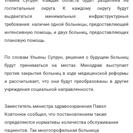
Ульяна Супрун. Каждая область будет разделена на
госпитальные округа. К каждому округу будут
выдвигаться минимальные инфраструктурные
требования: наличие одной больницы, предоставляющей
интенсивную помощь, и двух больниц, предоставляющих
плановую помощь.
По словам Ульяны Супрун, решения о будущем больниц
будут приниматься на местах. Минздрав выступает
против закрытия больниц в ходе медицинской реформы
и рассчитывает, что они будут преобразованы в другие
учреждения социальной направленности.
Заместитель министра здравоохранения Павел
Ковтонюк сообщил, что постановлением также
определяются нормативы количества обслуживания
пациентов. Так многопрофильная больница