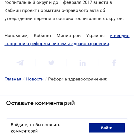
госпитальный округ и до 1 февраля 2017 внести в
Кабмин проект нормативно-правового акта об
утверждении перечня и состава госпитальных округов.
Напомним, Кабинет Министров Украины
утвердил
концепцию реформы системы здравоохранения
.
Главная
/
Новости
/
Реформа здравоохранения:
Оставьте комментарий
Войдите, чтобы оставить
войти
комментарий