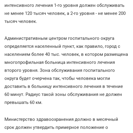
интенсивного лечения 1-го уровня должен обслуживать
не менее 120 тысяч человек, а 2-го уровня - не менее 200
тысяч человек.
Административным центром госпитального округа
определяется населенный пункт, как правило, город с
населением более 40 тыс. человек, в котором размещена
многопрофильная больница интенсивного лечения
второго уровня. Зона обслуживания госпитального
округа будет очерчена так, чтобы человека могли
доставить в больницу интенсивного лечения в течение
60 минут. Радиус такой зоны обслуживания не должен
превышать 60 км.
Министерство здравоохранения должно в месячный
срок должен утвердить примерное положение о