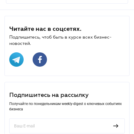
Читайте нас в соцсетях.
Подпишитесь, чтоб быть в курсе всех бизнес-
новостей.
Подпишитесь на рассылку
Получайте по понедельникам weekly-digest о ключевых событиях
бизнеса