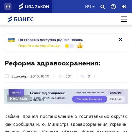
RU
БІЗНЕС
Ця сторінка доступна рідною мовою.
Перейти на українську
Реформа здравоохранения:
2 декабря 2016, 18:10
301
0
Реклама
Кабмин принял постановление о госпитальных округах,
как сообщила и. о. Министра здравоохранения Украины