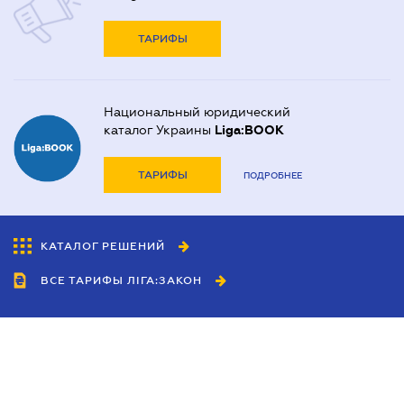
ТАРИФЫ
Национальный юридический
каталог Украины
Liga:BOOK
ТАРИФЫ
ПОДРОБНЕЕ
КАТАЛОГ РЕШЕНИЙ
ВСЕ ТАРИФЫ ЛІГА:ЗАКОН
Сотрудничество
Агенты
Дилеры