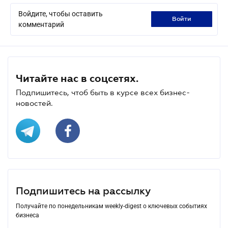
Войдите, чтобы оставить
войти
комментарий
Читайте нас в соцсетях.
Подпишитесь, чтоб быть в курсе всех бизнес-
новостей.
Подпишитесь на рассылку
Получайте по понедельникам weekly-digest о ключевых событиях
бизнеса