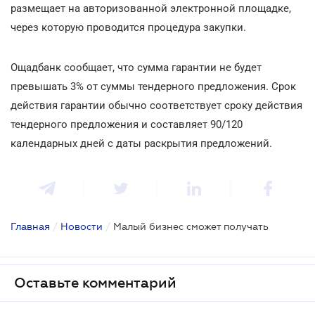
размещает на авторизованной электронной площадке,
через которую проводится процедура закупки.
Ощадбанк сообщает, что сумма гарантии не будет
превышать 3% от суммы тендерного предложения. Срок
действия гарантии обычно соответствует сроку действия
тендерного предложения и составляет 90/120
календарных дней с даты раскрытия предложений.
Главная
/
Новости
/
Малый бизнес сможет получать
Оставьте комментарий