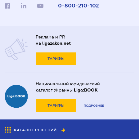
0-800-210-102
Реклама и PR
на
ligazakon.net
ТАРИФЫ
Национальный юридический
каталог Украины
Liga:BOOK
ТАРИФЫ
ПОДРОБНЕЕ
КАТАЛОГ РЕШЕНИЙ