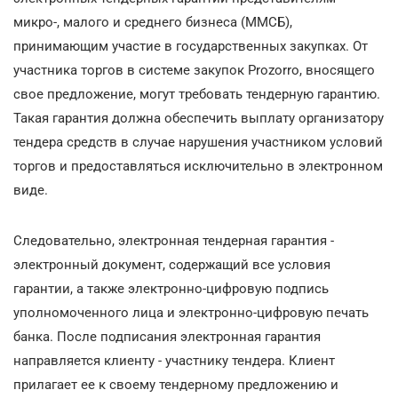
микро-, малого и среднего бизнеса (ММСБ),
принимающим участие в государственных закупках. От
участника торгов в системе закупок Prozorro, вносящего
свое предложение, могут требовать тендерную гарантию.
Такая гарантия должна обеспечить выплату организатору
тендера средств в случае нарушения участником условий
торгов и предоставляться исключительно в электронном
виде.
Следовательно, электронная тендерная гарантия -
электронный документ, содержащий все условия
гарантии, а также электронно-цифровую подпись
уполномоченного лица и электронно-цифровую печать
банка. После подписания электронная гарантия
направляется клиенту - участнику тендера. Клиент
прилагает ее к своему тендерному предложению и