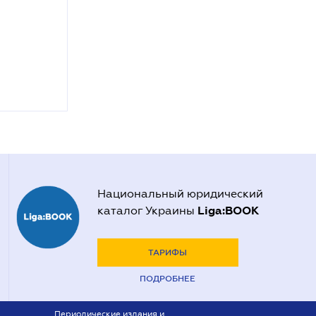
Национальный юридический
Liga:BOOK
каталог Украины
ТАРИФЫ
ПОДРОБНЕЕ
Периодические издания и