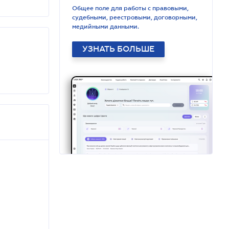
Общее поле для работы с правовыми,
судебными, реестровыми, договорными,
медийными данными.
УЗНАТЬ БОЛЬШЕ