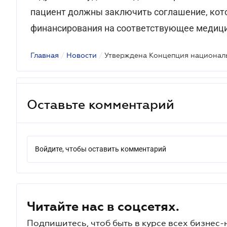
пациент должны заключить соглашение, кот
финансирования на соответствующее медици
Главная
/
Новости
/
Оставьте комментарий
Войдите, чтобы оставить комментарий
Читайте нас в соцсетях.
Подпишитесь, чтоб быть в курсе всех бизнес-