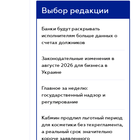
Выбор редакции
Банки будут раскрывать
исполнителям больше данных о
счетах должников
Законодательные изменения в
августе 2026 для бизнеса в
Украине
Главное за неделю:
государственный надзор и
регулирование
Кабмин продлил льготный период
для косметики без техрегламента,
а реальный срок значительно
короче заявленного