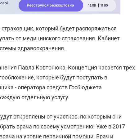
 страховщик, который будет распоряжаться
упать от медицинского страхования. Кабинет
стемы здравоохранения.
нения Павла Ковтонюка, Концепция касается трех
гообложение, которые будут поступать в
щика - оператора средств Госбюджета
 каждую отдельную услугу.
удут откреплены от участков, по которым они
рать врача по своему усмотрению. Уже в 2017
врача на уровне первичной помощи. Врач и