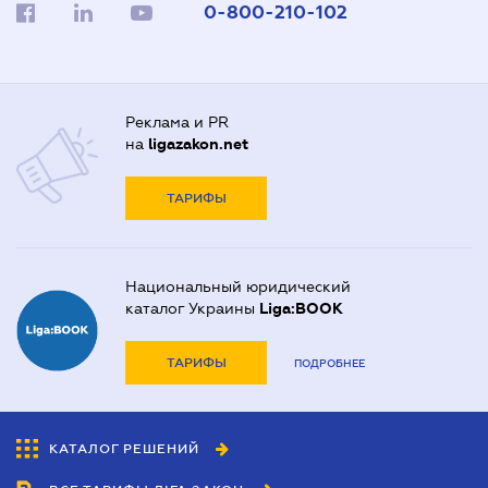
0-800-210-102
Реклама и PR
на
ligazakon.net
ТАРИФЫ
Национальный юридический
каталог Украины
Liga:BOOK
ТАРИФЫ
ПОДРОБНЕЕ
КАТАЛОГ РЕШЕНИЙ