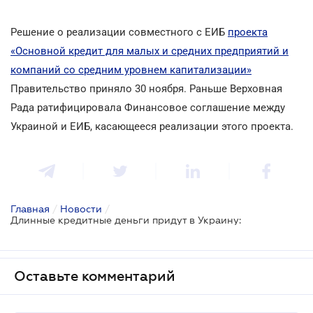
Решение о реализации совместного с ЕИБ
проекта
«Основной кредит для малых и средних предприятий и
компаний со средним уровнем капитализации»
Правительство приняло 30 ноября. Раньше Верховная
Рада ратифицировала Финансовое соглашение между
Украиной и ЕИБ, касающееся реализации этого проекта.
Главная
/
Новости
/
Длинные кредитные деньги придут в Украину:
Оставьте комментарий