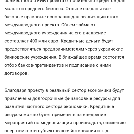
совместного с ЕИБ проекта относительно кредитов для
малого и среднего бизнеса. Отныне созданы все
базовые правовые основания для реализации этого
международного проекта. Объем займа от
международного учреждения на его внедрение
составляет 400 млн евро. Кредитные деньги будут
предоставляться предпринимателям через украинские
банковские учреждения. В ближайшее время состоится
отбор банков-претендентов и подписание с ними
договоров.
Благодаря проекту в реальный сектор экономики будут
привлечены долгосрочные финансовые ресурсы для
развития частного сектора экономики. Кредитные
ресурсы можно будет применить на внедрение
мероприятий по модернизации производств, снижению
энергоемкости субъектов хозяйствования и т. д.