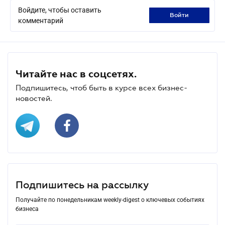
Войдите, чтобы оставить
войти
комментарий
Читайте нас в соцсетях.
Подпишитесь, чтоб быть в курсе всех бизнес-
новостей.
Подпишитесь на рассылку
Получайте по понедельникам weekly-digest о ключевых событиях
бизнеса