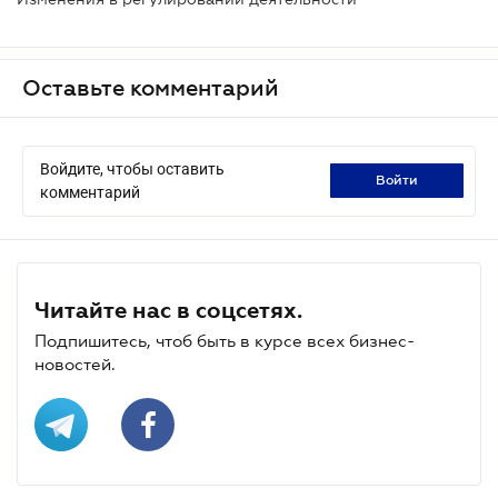
Оставьте комментарий
Войдите, чтобы оставить
войти
комментарий
Читайте нас в соцсетях.
Подпишитесь, чтоб быть в курсе всех бизнес-
новостей.