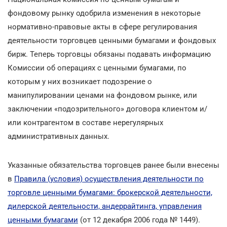
фондовому рынку одобрила изменения в некоторые
нормативно-правовые акты в сфере регулирования
деятельности торговцев ценными бумагами и фондовых
бирж. Теперь торговцы обязаны подавать информацию
Комиссии об операциях с ценными бумагами, по
которым у них возникает подозрение о
манипулировании ценами на фондовом рынке, или
заключении «подозрительного» договора клиентом и/
или контрагентом в составе нерегулярных
административных данных.
Указанные обязательства торговцев ранее были внесены
в
Правила (условия) осуществления деятельности по
торговле ценными бумагами: брокерской деятельности,
дилерской деятельности, андеррайтинга, управления
ценными бумагами
(от 12 декабря 2006 года № 1449).