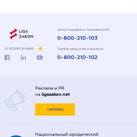
Центр поддержки пользователей
0-800-210-103
О КОМПАНИИ
Подбор продуктов и решений
0-800-210-102
Реклама и PR
на
ligazakon.net
ТАРИФЫ
Национальный юридический