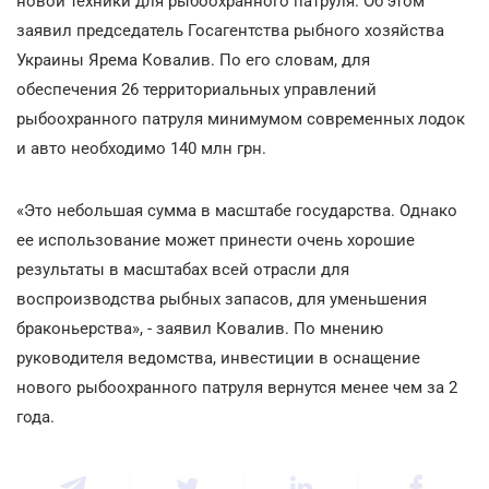
новой техники для рыбоохранного патруля. Об этом
заявил председатель Госагентства рыбного хозяйства
Украины Ярема Ковалив. По его словам, для
обеспечения 26 территориальных управлений
рыбоохранного патруля минимумом современных лодок
и авто необходимо 140 млн грн.
«Это небольшая сумма в масштабе государства. Однако
ее использование может принести очень хорошие
результаты в масштабах всей отрасли для
воспроизводства рыбных запасов, для уменьшения
браконьерства», - заявил Ковалив. По мнению
руководителя ведомства, инвестиции в оснащение
нового рыбоохранного патруля вернутся менее чем за 2
года.