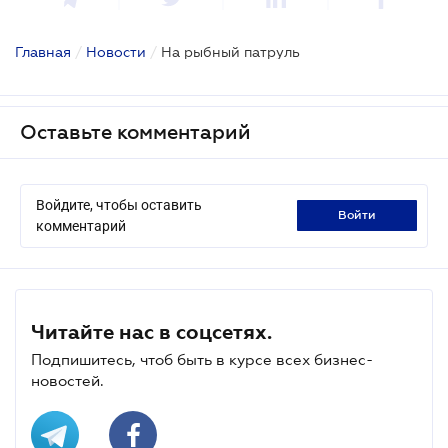
Главная
/
Новости
/
На рыбный патруль
Оставьте комментарий
Войдите, чтобы оставить
войти
комментарий
Читайте нас в соцсетях.
Подпишитесь, чтоб быть в курсе всех бизнес-
новостей.