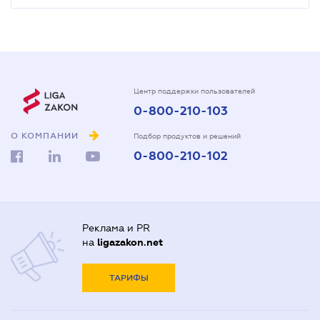
Центр поддержки пользователей
0-800-210-103
О КОМПАНИИ
Подбор продуктов и решений
0-800-210-102
Реклама и PR
на
ligazakon.net
ТАРИФЫ