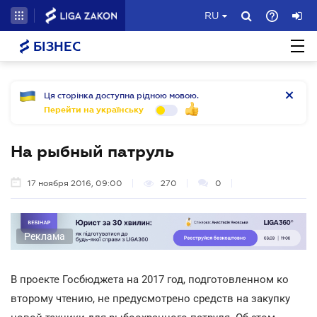
RU
БІЗНЕС
Ця сторінка доступна рідною мовою.
Перейти на українську
На рыбный патруль
17 ноября 2016, 09:00
270
0
Реклама
В проекте Госбюджета на 2017 год, подготовленном ко
второму чтению, не предусмотрено средств на закупку