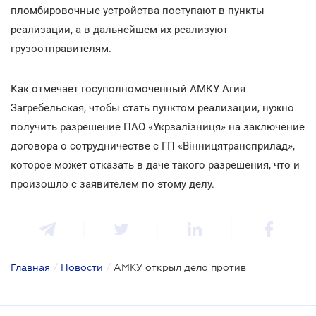
пломбировочные устройства поступают в пункты
реализации, а в дальнейшем их реализуют
грузоотправителям.
Как отмечает госуполномоченный АМКУ Агия
Загребельская, чтобы стать пунктом реализации, нужно
получить разрешение ПАО «Укрзалізниця» на заключение
договора о сотрудничестве с ГП «Вінницятрансприлад»,
которое может отказать в даче такого разрешения, что и
произошло с заявителем по этому делу.
Главная
/
Новости
/
АМКУ открыл дело против