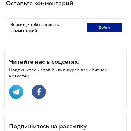
Оставьте комментарий
Войдите, чтобы оставить
войти
комментарий
Читайте нас в соцсетях.
Подпишитесь, чтоб быть в курсе всех бизнес-
новостей.
Подпишитесь на рассылку