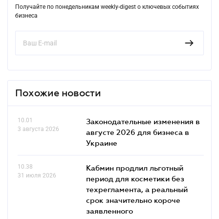
Получайте по понедельникам weekly-digest о ключевых событиях
бизнеса
Похожие новости
10.01
Законодательные изменения в
3 августа 2026
августе 2026 для бизнеса в
Украине
10.38
Кабмин продлил льготный
31 июля 2026
период для косметики без
техрегламента, а реальный
срок значительно короче
заявленного