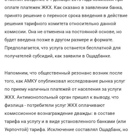
оплате платежек ЖКХ. Как сказано в заявлении банка,
принято решение о переносе срока введения в действие
решения тарифного комитета относительно данной
комиссии. Она не отменена на постоянной основе, но
будет введена позже в другом размере и формате.
Предполагается, что услуга останется бесплатной для
получателей субсидий, как заявили в Ощадбанке.
Напомним, что общественный резонанс возник после
того, как АМКУ опубликовал исследование рынка услуг
по приему наличных платежей от населения за услуги
ЖКХ. Антимонопольный орган пришел к выводу, что
физлица - потребители услуг ЖКХ оплачивают
комиссионное вознаграждение дважды: в составе
тарифа на услугу и в виде установленного банками (или
Укрпочтой) тарифа. Исключение составлял Ощадбанк, но