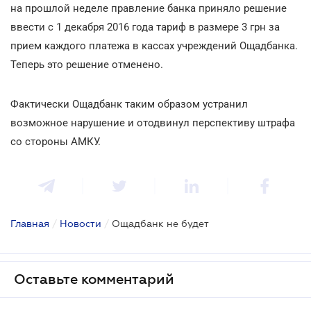
на прошлой неделе правление банка приняло решение
ввести с 1 декабря 2016 года тариф в размере 3 грн за
прием каждого платежа в кассах учреждений Ощадбанка.
Теперь это решение отменено.
Фактически Ощадбанк таким образом устранил
возможное нарушение и отодвинул перспективу штрафа
со стороны АМКУ.
Главная
/
Новости
/
Ощадбанк не будет
Оставьте комментарий