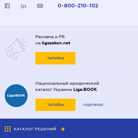
0-800-210-102
Реклама и PR
на
ligazakon.net
ТАРИФЫ
Национальный юридический
каталог Украины
Liga:BOOK
ТАРИФЫ
ПОДРОБНЕЕ
КАТАЛОГ РЕШЕНИЙ