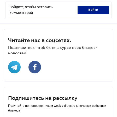
Войдите, чтобы оставить
войти
комментарий
Читайте нас в соцсетях.
Подпишитесь, чтоб быть в курсе всех бизнес-
новостей.
Подпишитесь на рассылку
Получайте по понедельникам weekly-digest о ключевых событиях
бизнеса