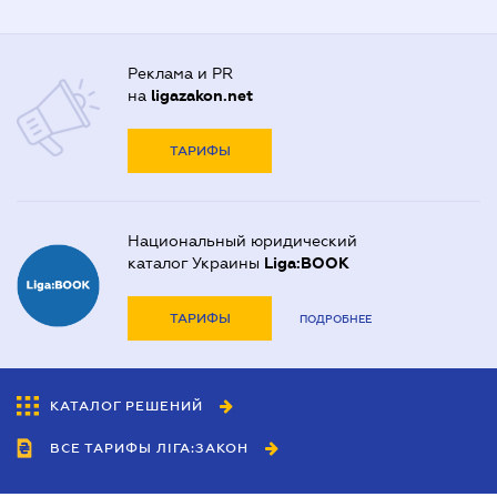
Реклама и PR
на
ligazakon.net
ТАРИФЫ
Национальный юридический
каталог Украины
Liga:BOOK
ТАРИФЫ
ПОДРОБНЕЕ
КАТАЛОГ РЕШЕНИЙ
ВСЕ ТАРИФЫ ЛІГА:ЗАКОН