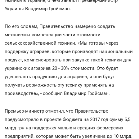
техники в Украине, о чем заявил Премьер-министр
Украины Владимир Гройсман.
По его словам, Правительство намерено создать
механизмы компенсации части стоимости
сельскохозяйственной техники. «Мы готовы через
поддержку аграриев, которые производят национальный
продукт, компенсировать при закупке такой техники для
украинских аграриев 20 - 30% стоимости. Это будет
удешевлять продукцию для аграриев, и они будут
получать возможность эту технику применять на
производстве», - сообщил Владимир Гройсман.
Премьер-министр отметил, что Правительство
предусмотрело в проекте бюджета на 2017 год сумму 5,5
млрд грн на поддержку малых и средних фермерских
предприятий, которая может быть увеличена до 10 млрд.