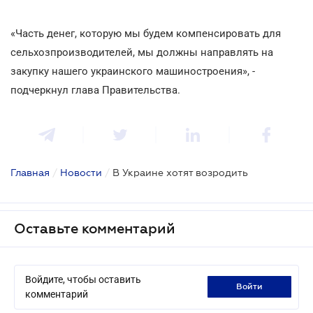
«Часть денег, которую мы будем компенсировать для
сельхозпроизводителей, мы должны направлять на
закупку нашего украинского машиностроения», -
подчеркнул глава Правительства.
Главная
/
Новости
/
В Украине хотят возродить
Оставьте комментарий
Войдите, чтобы оставить
войти
комментарий