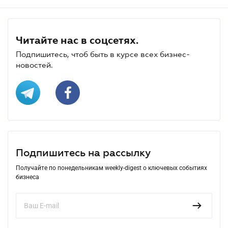
Читайте нас в соцсетях.
Подпишитесь, чтоб быть в курсе всех бизнес-
новостей.
Подпишитесь на рассылку
Получайте по понедельникам weekly-digest о ключевых событиях
бизнеса