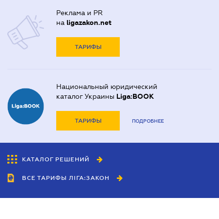
Реклама и PR
на
ligazakon.net
ТАРИФЫ
Национальный юридический
каталог Украины
Liga:BOOK
ТАРИФЫ
ПОДРОБНЕЕ
КАТАЛОГ РЕШЕНИЙ
ВСЕ ТАРИФЫ ЛІГА:ЗАКОН
Сотрудничество