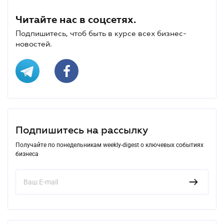
Читайте нас в соцсетях.
Подпишитесь, чтоб быть в курсе всех бизнес-
новостей.
Подпишитесь на рассылку
Получайте по понедельникам weekly-digest о ключевых событиях
бизнеса