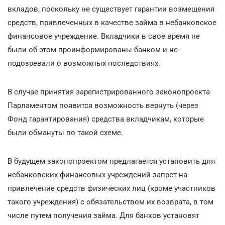
вкладов, поскольку не существует гарантии возмещения
средств, привлеченных в качестве займа в небанковское
финансовое учреждение. Вкладчики в свое время не
были об этом проинформированы банком и не
подозревали о возможных последствиях.
В случае принятия зарегистрированного законопроекта
Парламентом появится возможность вернуть (через
Фонд гарантирования) средства вкладчикам, которые
были обмануты по такой схеме.
В будущем законопроектом предлагается установить для
небанковских финансовых учреждений запрет на
привлечение средств физических лиц (кроме участников
такого учреждения) с обязательством их возврата, в том
числе путем получения займа. Для банков установят