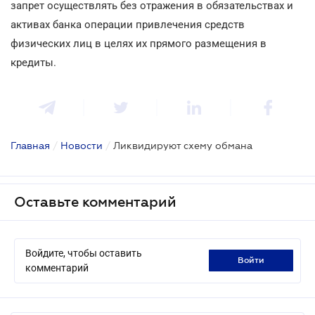
запрет осуществлять без отражения в обязательствах и
активах банка операции привлечения средств
физических лиц в целях их прямого размещения в
кредиты.
Главная
/
Новости
/
Ликвидируют схему обмана
Оставьте комментарий
Войдите, чтобы оставить
войти
комментарий