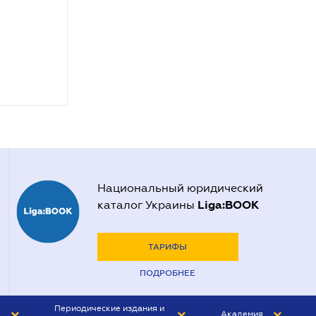
Национальный юридический
Liga:BOOK
каталог Украины
ТАРИФЫ
ПОДРОБНЕЕ
Периодические издания и
Академия