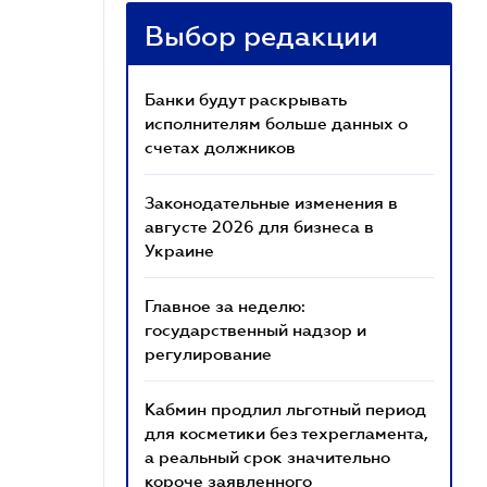
Выбор редакции
Банки будут раскрывать
исполнителям больше данных о
счетах должников
Законодательные изменения в
августе 2026 для бизнеса в
Украине
Главное за неделю:
государственный надзор и
регулирование
Кабмин продлил льготный период
для косметики без техрегламента,
а реальный срок значительно
короче заявленного