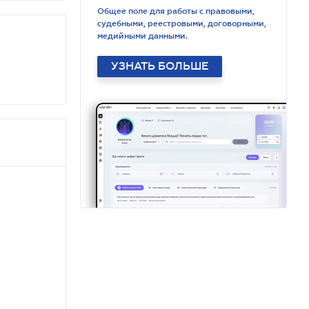
Общее поле для работы с правовыми,
судебными, реестровыми, договорными,
медийными данными.
УЗНАТЬ БОЛЬШЕ