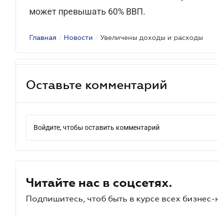
может превышать 60% ВВП.
Главная
/
Новости
/
Увеличены доходы и расходы
Оставьте комментарий
Войдите, чтобы оставить комментарий
Читайте нас в соцсетях.
Подпишитесь, чтоб быть в курсе всех бизнес-