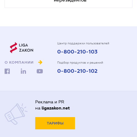
Центр поддержки пользователей
0-800-210-103
О КОМПАНИИ
Подбор продуктов и решений
0-800-210-102
Реклама и PR
на
ligazakon.net
ТАРИФЫ