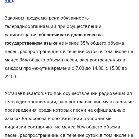
VIII
).
Законом предусмотрена обязанность
телерадиоорганизаций при осуществлении
радиовещания
обеспечивать долю песен
на
государственном языке
не менее
35%
общего объема
песен, распространенных в течение суток, в том числе не
менее 35% общего объема песен, распространенных в
каждом промежутке времени с 7.00 до 14.00, с 15.00 до
22.00.
Устанавливается, что при осуществлении радиовещания
телерадиоорганизации, распространяющие музыкальные
произведения, среди которых песни на официальных
языках Евросоюза в соответствии с условиями
лицензии составляют не менее 60% общего объема
песен, распространенных в течение суток, в том числе не