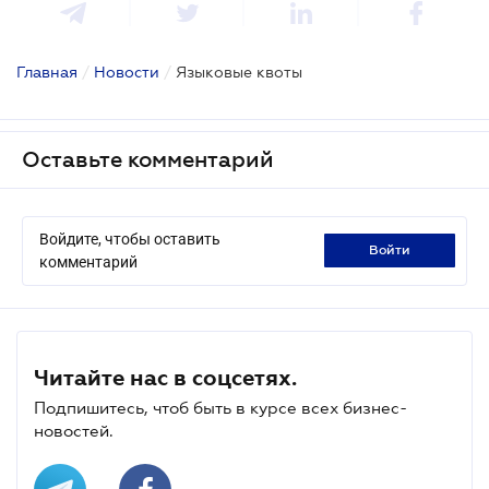
Главная
/
Новости
/
Языковые квоты
Оставьте комментарий
Войдите, чтобы оставить
войти
комментарий
Читайте нас в соцсетях.
Подпишитесь, чтоб быть в курсе всех бизнес-
новостей.