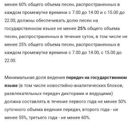
менее 60% общего объема песен, распространенных в
каждом промежутке времени с 7.00 до 14.00 и с 15.00 до
22.00, должны обеспечивать долю песен на
государственном языке не менее
25%
общего объема
песен, распространенных в течение суток, в том числе не
менее 25% общего объема песен, распространенных в
каждом промежутке времени с 7.00 до 14.00, с 15.00 до
22.00.
Минимальная доля ведения
передач на государственном
языке
(в том числе новостийно-аналитических блоков,
развлекательных передач дикторами и ведущими)
должна составлять в течение первого года не менее 50%
суточного объема ведения передач, второго года - не
менее 55%, третьего года - не менее 60%.