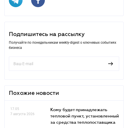
Подпишитесь на рассылку
Получайте по понедельникам weekly-digest о ключевых событиях
бизнеса
Похожие новости
17.05
Кому будет принадлежать
7 августа 2026
тепловой пункт, установленный
за средства теплопоставщика