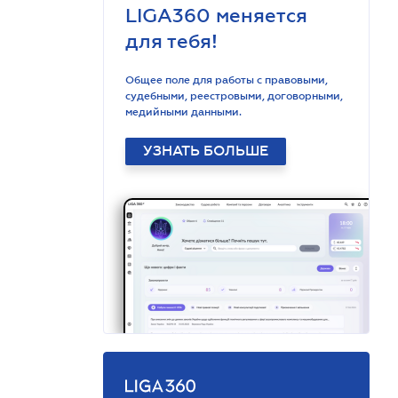
LIGA360 меняется
для тебя!
Общее поле для работы с правовыми,
судебными, реестровыми, договорными,
медийными данными.
УЗНАТЬ БОЛЬШЕ